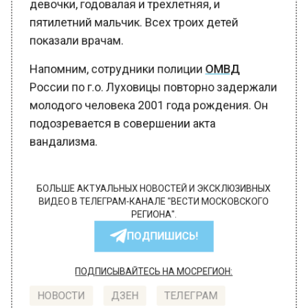
девочки, годовалая и трехлетняя, и
пятилетний мальчик. Всех троих детей
показали врачам.
Напомним, сотрудники полиции
ОМВД
России по г.о. Луховицы повторно задержали
молодого человека 2001 года рождения. Он
подозревается в совершении акта
вандализма.
БОЛЬШЕ АКТУАЛЬНЫХ НОВОСТЕЙ И ЭКСКЛЮЗИВНЫХ
ВИДЕО В ТЕЛЕГРАМ-КАНАЛЕ "ВЕСТИ МОСКОВСКОГО
РЕГИОНА".
ПОДПИШИСЬ!
ПОДПИСЫВАЙТЕСЬ НА МОСРЕГИОН:
НОВОСТИ
ДЗЕН
ТЕЛЕГРАМ