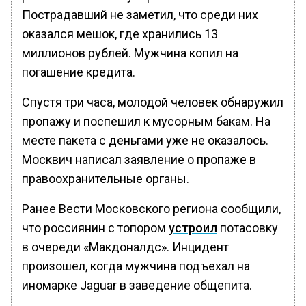
Пострадавший не заметил, что среди них
оказался мешок, где хранились 13
миллионов рублей. Мужчина копил на
погашение кредита.
Спустя три часа, молодой человек обнаружил
пропажу и поспешил к мусорным бакам. На
месте пакета с деньгами уже не оказалось.
Москвич написал заявление о пропаже в
правоохранительные органы.
Ранее Вести Московского региона сообщили,
что россиянин с топором
устроил
потасовку
в очереди «Макдоналдс». Инцидент
произошел, когда мужчина подъехал на
иномарке Jaguar в заведение общепита.