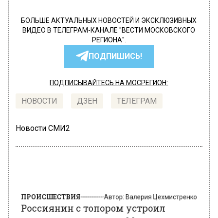
БОЛЬШЕ АКТУАЛЬНЫХ НОВОСТЕЙ И ЭКСКЛЮЗИВНЫХ
ВИДЕО В ТЕЛЕГРАМ-КАНАЛЕ "ВЕСТИ МОСКОВСКОГО
РЕГИОНА".
ПОДПИШИСЬ!
ПОДПИСЫВАЙТЕСЬ НА МОСРЕГИОН:
НОВОСТИ
ДЗЕН
ТЕЛЕГРАМ
Новости СМИ2
ПРОИСШЕСТВИЯ
Автор:
Валерия Цехмистренко
Россиянин с топором устроил
потасовку в очереди «Макдоналдс»