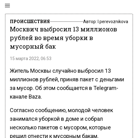
ПРОИСШЕСТВИЯ
Автор:
l.perevoznikova
Москвич выбросил 13 миллионов
рублей во время уборки в
мусорный бак
15 марта 2022, 06:53
Житель Москвы случайно выбросил 13
миллионов рублей, приняв пакет с деньгами
за мусор. Об этом сообщается в Telegram-
канале Baza.
Согласно сообщению, молодой человек
занимался уборкой в доме и собрал
несколько пакетов с мусором, которые
решил отнести к мусорным бакам.