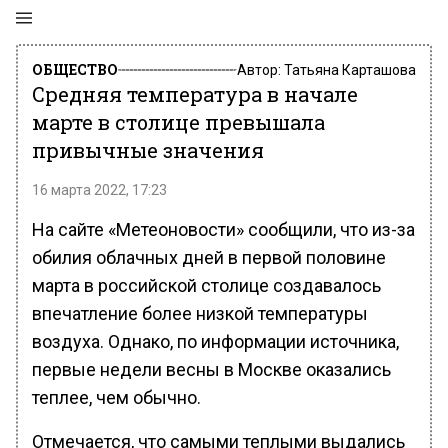
ОБЩЕСТВО
Автор:
Татьяна Карташова
Средняя температура в начале
марте в столице превышала
привычные значения
16 марта 2022, 17:23
На сайте «Метеоновости» сообщили, что из-за
обилия облачных дней в первой половине
марта в российской столице создавалось
впечатление более низкой температуры
воздуха. Однако, по информации источника,
первые недели весны в Москве оказались
теплее, чем обычно.
Отмечается, что самыми теплыми выдались