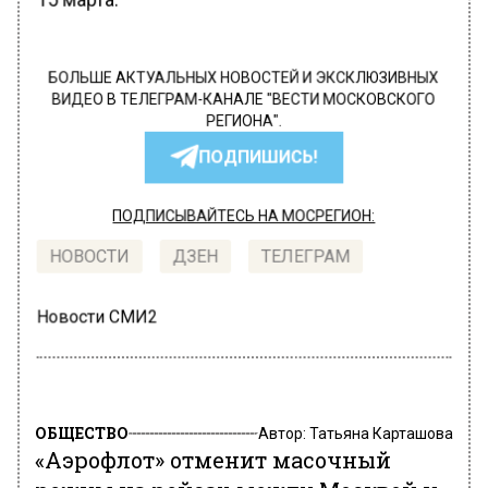
БОЛЬШЕ АКТУАЛЬНЫХ НОВОСТЕЙ И ЭКСКЛЮЗИВНЫХ
ВИДЕО В ТЕЛЕГРАМ-КАНАЛЕ "ВЕСТИ МОСКОВСКОГО
РЕГИОНА".
ПОДПИШИСЬ!
ПОДПИСЫВАЙТЕСЬ НА МОСРЕГИОН:
НОВОСТИ
ДЗЕН
ТЕЛЕГРАМ
Новости СМИ2
ОБЩЕСТВО
Автор:
Татьяна Карташова
«Аэрофлот» отменит масочный