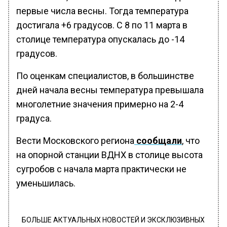
первые числа весны. Тогда температура
достигала +6 градусов. С 8 по 11 марта в
столице температура опускалась до -14
градусов.
По оценкам специалистов, в большинстве
дней начала весны температура превышала
многолетние значения примерно на 2-4
градуса.
Вести Московского региона
сообщали
, что
на опорной станции ВДНХ в столице высота
сугробов с начала марта практически не
уменьшилась.
БОЛЬШЕ АКТУАЛЬНЫХ НОВОСТЕЙ И ЭКСКЛЮЗИВНЫХ