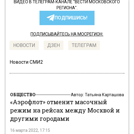
ВИДЕО В ТЕЛЕГРАМ-КАНАЛЕ "ВЕСТИ МОСКОВСКОГО
РЕГИОНА".
ПОДПИШИСЬ!
ПОДПИСЫВАЙТЕСЬ НА МОСРЕГИОН:
НОВОСТИ
ДЗЕН
ТЕЛЕГРАМ
Новости СМИ2
ОБЩЕСТВО
Автор:
Татьяна Карташова
«Аэрофлот» отменит масочный
режим на рейсах между Москвой и
другими городами
16 марта 2022, 17:15