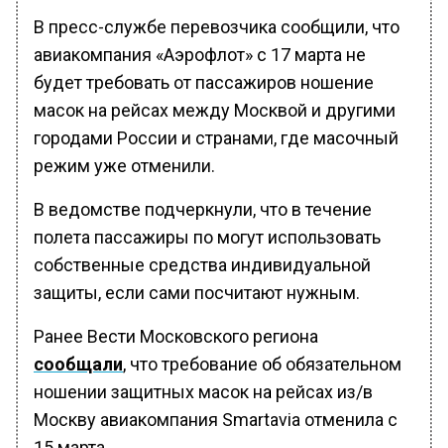
В пресс-службе перевозчика сообщили, что
авиакомпания «Аэрофлот» с 17 марта не
будет требовать от пассажиров ношение
масок на рейсах между Москвой и другими
городами России и странами, где масочный
режим уже отменили.
В ведомстве подчеркнули, что в течение
полета пассажиры по могут использовать
собственные средства индивидуальной
защиты, если сами посчитают нужным.
Ранее Вести Московского региона
сообщали
, что требование об обязательном
ношении защитных масок на рейсах из/в
Москву авиакомпания Smartavia отменила с
15 марта.