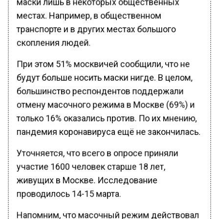
местах. Например, в общественном
транспорте и в других местах большого
скопления людей.
При этом 51% москвичей сообщили, что не
будут больше носить маски нигде. В целом,
большинство респондентов поддержали
отмену масочного режима в Москве (69%) и
только 16% оказались против. По их мнению,
пандемия коронавируса ещё не закончилась.
Уточняется, что всего в опросе приняли
участие 1600 человек старше 18 лет,
живущих в Москве. Исследование
проводилось 14-15 марта.
Напомним, что масочный режим действовал