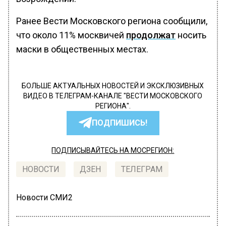
Ранее Вести Московского региона сообщили,
что около 11% москвичей
продолжат
носить
маски в общественных местах.
БОЛЬШЕ АКТУАЛЬНЫХ НОВОСТЕЙ И ЭКСКЛЮЗИВНЫХ
ВИДЕО В ТЕЛЕГРАМ-КАНАЛЕ "ВЕСТИ МОСКОВСКОГО
РЕГИОНА".
ПОДПИШИСЬ!
ПОДПИСЫВАЙТЕСЬ НА МОСРЕГИОН:
НОВОСТИ
ДЗЕН
ТЕЛЕГРАМ
Новости СМИ2