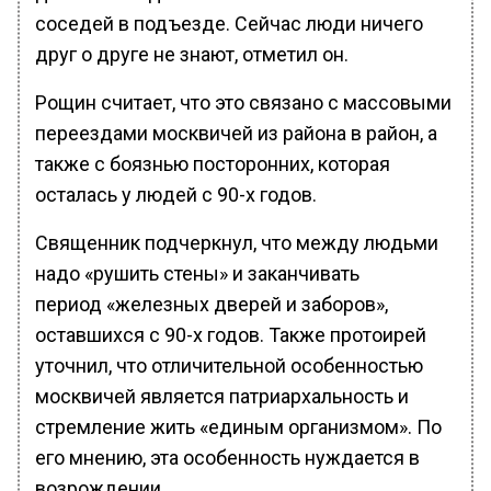
соседей в подъезде. Сейчас люди ничего
друг о друге не знают, отметил он.
Рощин считает, что это связано с массовыми
переездами москвичей из района в район, а
также с боязнью посторонних, которая
осталась у людей с 90-х годов.
Священник подчеркнул, что между людьми
надо «рушить стены» и заканчивать
период «железных дверей и заборов»,
оставшихся с 90-х годов. Также протоирей
уточнил, что отличительной особенностью
москвичей является патриархальность и
стремление жить «единым организмом». По
его мнению, эта особенность нуждается в
возрождении.