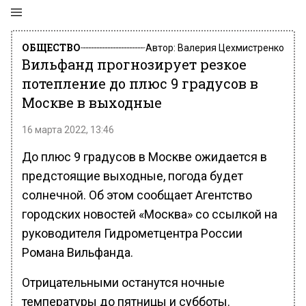
ОБЩЕСТВО
Автор:
Валерия Цехмистренко
Вильфанд прогнозирует резкое
потепление до плюс 9 градусов в
Москве в выходные
16 марта 2022, 13:46
До плюс 9 градусов в Москве ожидается в
предстоящие выходные, погода будет
солнечной. Об этом сообщает Агентство
городских новостей «Москва» со ссылкой на
руководителя Гидрометцентра России
Романа Вильфанда.
Отрицательными останутся ночные
температуры до пятницы и субботы.