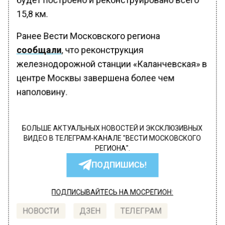
15,8 км.
Ранее Вести Московского региона
сообщали
, что реконструкция
железнодорожной станции «Каланчевская» в
центре Москвы завершена более чем
наполовину.
БОЛЬШЕ АКТУАЛЬНЫХ НОВОСТЕЙ И ЭКСКЛЮЗИВНЫХ
ВИДЕО В ТЕЛЕГРАМ-КАНАЛЕ "ВЕСТИ МОСКОВСКОГО
РЕГИОНА".
ПОДПИШИСЬ!
ПОДПИСЫВАЙТЕСЬ НА МОСРЕГИОН:
НОВОСТИ
ДЗЕН
ТЕЛЕГРАМ