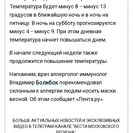
Температура будет минус 8 − минус 13
градусов в ближайшую ночь и в ночь на
пятницу. В ночь на субботу прогнозируется
минус 4 − минус 9. При этом дневная
температура начнет повышаться днем.
В начале следующей недели также
продолжится повышение температуры.
Напомним, врач аллерголог-иммунолог
Владимир
Болибок
порекомендовал
склонным к аллергии людям носить маски
весной. Об этом сообщает «Лента.ру».
БОЛЬШЕ АКТУАЛЬНЫХ НОВОСТЕЙ И ЭКСКЛЮЗИВНЫХ
ВИДЕО В ТЕЛЕГРАМ-КАНАЛЕ "ВЕСТИ МОСКОВСКОГО
РЕГИОНА".