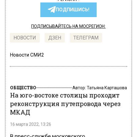
ПОДПИШИСЬ!
ПОДПИСЫВАЙТЕСЬ НА МОСРЕГИОН:
НОВОСТИ
ДЗЕН
ТЕЛЕГРАМ
Новости СМИ2
ОБЩЕСТВО
Автор:
Татьяна Карташова
На юго-востоке столицы проходит
реконструкция путепровода через
МКАД
16 марта 2022, 13:26
В пресс-службе московского