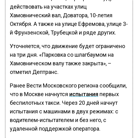
действовать на участках улиц
Хамовнический вал, Доватора, 10-летия
Октября. А также на улице Ефремова, улице 3-
й Фрунзенской, Трубецкой и ряде других.
Уточняется, что движение будет ограничено
на три дня. «Парковка со шлагбаумом на
Хамовническом валу также закрыта», –
отметил Дептранс.
Ранее Вести Московского региона сообщили,
что в Москве начнутся
испытания
первых
беспилотных такси. Через 20 дней начнут
испытания с машинами в двух режимах: с
водителем-испытателем и без него, с
удаленной поддержкой оператора.