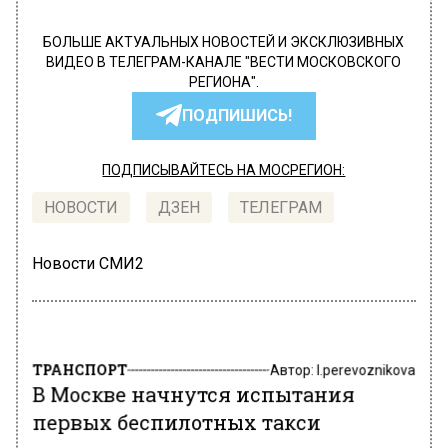
БОЛЬШЕ АКТУАЛЬНЫХ НОВОСТЕЙ И ЭКСКЛЮЗИВНЫХ
ВИДЕО В ТЕЛЕГРАМ-КАНАЛЕ "ВЕСТИ МОСКОВСКОГО
РЕГИОНА".
ПОДПИШИСЬ!
ПОДПИСЫВАЙТЕСЬ НА МОСРЕГИОН:
НОВОСТИ
ДЗЕН
ТЕЛЕГРАМ
Новости СМИ2
ТРАНСПОРТ
Автор:
l.perevoznikova
В Москве начнутся испытания
первых беспилотных такси