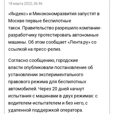
18 марта 2022, 06:46
«Яндекс» и Минэкономразвития запустят в
Москве первые беспилотные
такси. Правительство разрешило компании-
разработчику протестировать автономные
машины. Об этом сообщает «Лента.ру» со
ссылкой на пресс-релиз.
Согласно сообщению, городские
власти опубликовали постановление об
установлении экспериментального
правового режима для беспилотных
автомобилей. Через 20 дней начнут
испытания с машинами в двух режимах: с
водителем-испытателем и без него, с
удаленной поддержкой оператора.