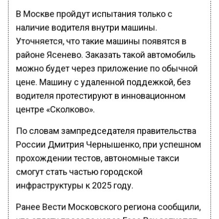
В Москве пройдут испытания только с
наличие водителя внутри машины.
Уточняется, что такие машины появятся в
районе Ясенево. Заказать такой автомобиль
можно будет через приложение по обычной
цене. Машину с удаленной поддежкой, без
водителя протестируют в инновационном
центре «Сколково».
По словам зампредседателя правительства
России Дмитрия Чернышенко, при успешном
прохождении тестов, автономные такси
смогут стать частью городской
инфраструктуры к 2025 году.
Ранее Вести Московского региона сообщили,