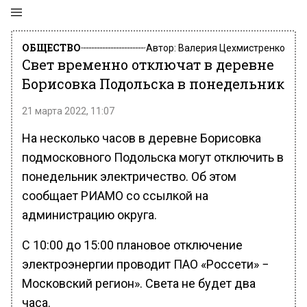
ОБЩЕСТВО
Автор:
Валерия Цехмистренко
Свет временно отключат в деревне
Борисовка Подольска в понедельник
21 марта 2022, 11:07
На несколько часов в деревне Борисовка
подмосковного Подольска могут отключить в
понедельник электричество. Об этом
сообщает РИАМО со ссылкой на
администрацию округа.
С 10:00 до 15:00 плановое отключение
электроэнергии проводит ПАО «Россети» −
Московский регион». Света не будет два
часа.