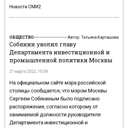
Новости СМИ2
ОБЩЕСТВО
Автор:
Татьяна Карташова
Собянин уволил главу
Департамента инвестиционной и
промышленной политики Москвы
21 марта 2022, 10:58
На официальном сайте мэра российской
столицы сообщается, что мэром Москвы
Сергеем Собяниным было подписано
распоряжение, согласно которому от
занимаемой должности руководителя
Департамента инвестиционной и