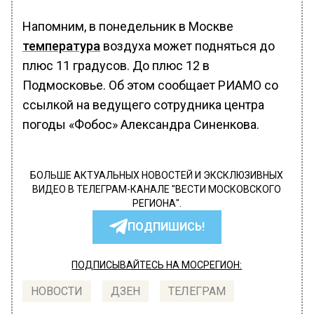
Напомним, в понедельник в Москве
температура
воздуха может подняться до
плюс 11 градусов. До плюс 12 в
Подмосковье. Об этом сообщает РИАМО со
ссылкой на ведущего сотрудника центра
погоды «Фобос» Александра Синенкова.
БОЛЬШЕ АКТУАЛЬНЫХ НОВОСТЕЙ И ЭКСКЛЮЗИВНЫХ
ВИДЕО В ТЕЛЕГРАМ-КАНАЛЕ "ВЕСТИ МОСКОВСКОГО
РЕГИОНА".
ПОДПИШИСЬ!
ПОДПИСЫВАЙТЕСЬ НА МОСРЕГИОН:
НОВОСТИ
ДЗЕН
ТЕЛЕГРАМ