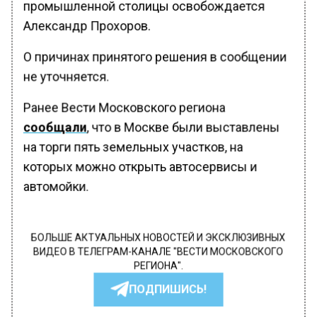
промышленной столицы освобождается
Александр Прохоров.
О причинах принятого решения в сообщении
не уточняется.
Ранее Вести Московского региона
сообщали
, что в Москве были выставлены
на торги пять земельных участков, на
которых можно открыть автосервисы и
автомойки.
БОЛЬШЕ АКТУАЛЬНЫХ НОВОСТЕЙ И ЭКСКЛЮЗИВНЫХ
ВИДЕО В ТЕЛЕГРАМ-КАНАЛЕ "ВЕСТИ МОСКОВСКОГО
РЕГИОНА".
ПОДПИШИСЬ!