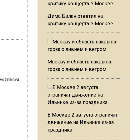
Дима Билан ответил на
критику концерта в Москве
Москву и область накрыла
гроза с ливнем и ветром
revoznikova
В Москве 2 августа ограничат
движение на Ильинке из-за
праздника