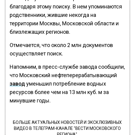
благодаря этому поиску. В нем упоминаются
родственники, жившие некогда на
территории Москвы, Московской области и
близлежащих регионов.
Отмечается, что около 2 млн документов
осуществляет поиск.
Напомним, в пресс-службе завода сообщили,
что Московский нефтеперерабатывающий
завод
уменьшил потребление водных
ресурсов более чем на 13 млн куб. м за
минувшие годы.
БОЛЬШЕ АКТУАЛЬНЫХ НОВОСТЕЙ И ЭКСКЛЮЗИВНЫХ
ВИДЕО В ТЕЛЕГРАМ-КАНАЛЕ "ВЕСТИ МОСКОВСКОГО
РЕГИОНА".