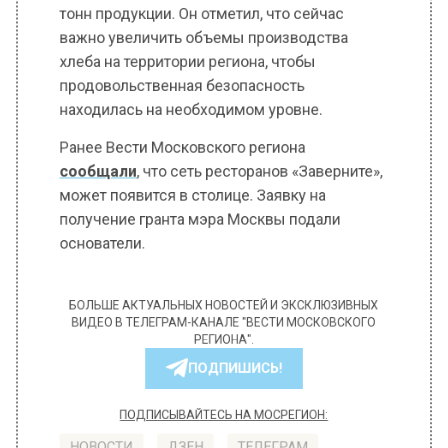
тонн продукции. Он отметил, что сейчас
важно увеличить объемы производства
хлеба на территории региона, чтобы
продовольственная безопасность
находилась на необходимом уровне.
Ранее Вести Московского региона
сообщали
, что сеть ресторанов «Заверните»,
может появится в столице. Заявку на
получение гранта мэра Москвы подали
основатели.
БОЛЬШЕ АКТУАЛЬНЫХ НОВОСТЕЙ И ЭКСКЛЮЗИВНЫХ
ВИДЕО В ТЕЛЕГРАМ-КАНАЛЕ "ВЕСТИ МОСКОВСКОГО
РЕГИОНА".
ПОДПИШИСЬ!