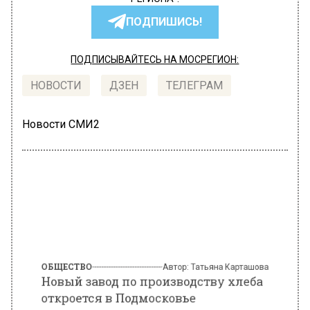
ПОДПИШИСЬ!
ПОДПИСЫВАЙТЕСЬ НА МОСРЕГИОН:
НОВОСТИ
ДЗЕН
ТЕЛЕГРАМ
Новости СМИ2
ОБЩЕСТВО
Автор:
Татьяна Карташова
Новый завод по производству хлеба
откроется в Подмосковье
22 марта 2022, 15:53
В пресс-службе Министерства сельского