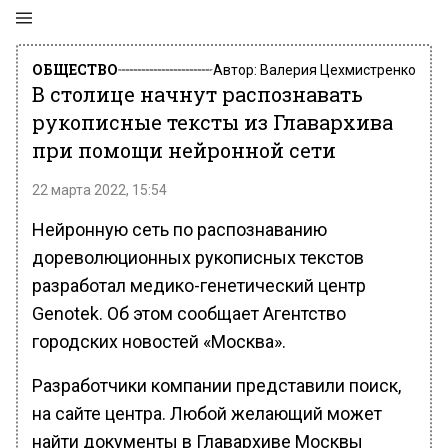
ОБЩЕСТВО
Автор:
Валерия Цехмистренко
В столице начнут распознавать
рукописные тексты из Главархива
при помощи нейронной сети
22 марта 2022, 15:54
Нейронную сеть по распознаванию
дореволюционных рукописных текстов
разработал медико-генетический центр
Genotek. Об этом сообщает Агентство
городских новостей «Москва».
Разработчики компании представили поиск,
на сайте центра. Любой желающий может
найти документы в Главархиве Москвы