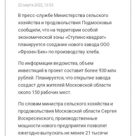
хозяйства и продовольствия Подмосковья
сообщили, что на территории особой
экономической зоны «Ступино квадрат»
планируется создание нового завода ООО
«Фрозен Бек» по производству хлеба.
По информации ведомства, объем
инвестиций в проект составит более 930 млн
рублей. Планируется, что открытие завода
создаст для жителей Московской области
около 150 рабочих мест.
По словам министра сельского хозяйства и
продовольствия Московской области Сергея
Воскресенского, производственные
мощности нового предприятия позволят
ежегодно выпускать не менее 21 тысячи