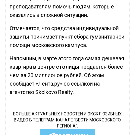
преподавателям помочь людям, которые
оказались в сложной ситуации.
Отмечается, что средства индивидуальной
защиты принимает пункт сбора гуманитарной
помощи московского кампуса.
Напомним, в марте этого года самая дешевая
квартира в центре
столицы
продается более
чем за 20 миллионов рублей. Об этом
сообщает «Лента.ру» со ссылкой на
агентство Skolkovo Realty.
БОЛЬШЕ АКТУАЛЬНЫХ НОВОСТЕЙ И ЭКСКЛЮЗИВНЫХ
ВИДЕО В ТЕЛЕГРАМ-КАНАЛЕ "ВЕСТИ МОСКОВСКОГО
РЕГИОНА".