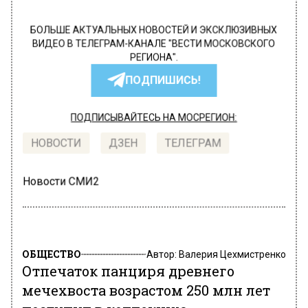
БОЛЬШЕ АКТУАЛЬНЫХ НОВОСТЕЙ И ЭКСКЛЮЗИВНЫХ
ВИДЕО В ТЕЛЕГРАМ-КАНАЛЕ "ВЕСТИ МОСКОВСКОГО
РЕГИОНА".
ПОДПИШИСЬ!
ПОДПИСЫВАЙТЕСЬ НА МОСРЕГИОН:
НОВОСТИ
ДЗЕН
ТЕЛЕГРАМ
Новости СМИ2
ОБЩЕСТВО
Автор:
Валерия Цехмистренко
Отпечаток панциря древнего
мечехвоста возрастом 250 млн лет