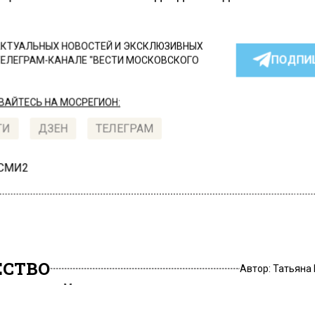
КТУАЛЬНЫХ НОВОСТЕЙ И ЭКСКЛЮЗИВНЫХ
ПОДПИ
ТЕЛЕГРАМ-КАНАЛЕ "ВЕСТИ МОСКОВСКОГО
АЙТЕСЬ НА МОСРЕГИОН:
ТИ
ДЗЕН
ТЕЛЕГРАМ
 СМИ2
СТВО
Автор:
Татьяна
ведей в Московском