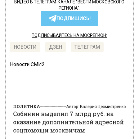
ВИДЕО В ТЕЛЕГРАМ-КАНАЛЕ "ВЕСТИ МОСКОВСКОГО
РЕГИОНА".
ПОДПИШИСЬ!
ПОДПИСЫВАЙТЕСЬ НА МОСРЕГИОН:
НОВОСТИ
ДЗЕН
ТЕЛЕГРАМ
Новости СМИ2
ПОЛИТИКА
Автор:
Валерия Цехмистренко
Собянин выделил 7 млрд руб. на
оказание дополнительной адресной
соцпомощи москвичам
22 марта 2022, 18:20