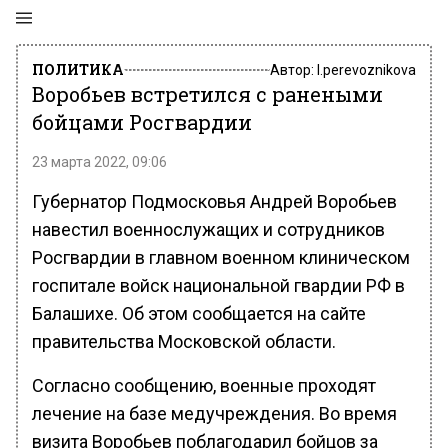
ПОЛИТИКА
Автор:
l.perevoznikova
Воробьев встретился с ранеными
бойцами Росгвардии
23 марта 2022, 09:06
Губернатор Подмосковья Андрей Воробьев
навестил военнослужащих и сотрудников
Росгвардии в главном военном клиническом
госпитале войск национальной гвардии РФ в
Балашихе. Об этом сообщается на сайте
правительства Московской области.
Согласно сообщению, военные проходят
лечение на базе медучреждения. Во время
визита Воробьев поблагодарил бойцов за