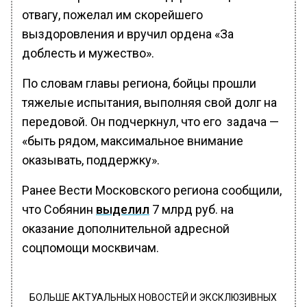
отвагу, пожелал им скорейшего
выздоровления и вручил ордена «За
доблесть и мужество».
По словам главы региона, бойцы прошли
тяжелые испытания, выполняя свой долг на
передовой. Он подчеркнул, что его задача —
«быть рядом, максимальное внимание
оказывать, поддержку».
Ранее Вести Московского региона сообщили,
что Собянин
выделил
7 млрд руб. на
оказание дополнительной адресной
соцпомощи москвичам.
БОЛЬШЕ АКТУАЛЬНЫХ НОВОСТЕЙ И ЭКСКЛЮЗИВНЫХ