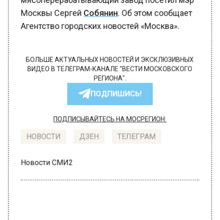
Москвы Сергей
Собянин
. Об этом сообщает
Агентство городских новостей «Москва».
БОЛЬШЕ АКТУАЛЬНЫХ НОВОСТЕЙ И ЭКСКЛЮЗИВНЫХ
ВИДЕО В ТЕЛЕГРАМ-КАНАЛЕ "ВЕСТИ МОСКОВСКОГО
РЕГИОНА".
ПОДПИШИСЬ!
ПОДПИСЫВАЙТЕСЬ НА МОСРЕГИОН:
НОВОСТИ
ДЗЕН
ТЕЛЕГРАМ
Новости СМИ2