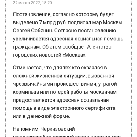
Постановление, согласно которому будет
выделено 7 млрд руб. подписал мэр Москвы
Сергей Собянин. Согласно постановлению
увеличивается адресная социальная помощь
гражданам. Об этом сообщает Агентство
городских новостей «Москва».
Отмечается, что для тех кто оказался в
сложной жизненной ситуации, вызванной
чрезвычайными происшествиями, утратой
кормильца или потерей работы москвичам
предоставляется адресная социальная
помощь в виде электронного сертификата
или в денежной форме.
Напомним, Черкизовский
мясоперерабатывающий завод посетил мэр