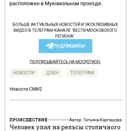
расположен в Мукомольном проезде.
БОЛЬШЕ АКТУАЛЬНЫХ НОВОСТЕЙ И ЭКСКЛЮЗИВНЫХ
ВИДЕО В ТЕЛЕГРАМ-КАНАЛЕ "ВЕСТИ МОСКОВСКОГО
РЕГИОНА".
ПОДПИШИСЬ!
ПОДПИСЫВАЙТЕСЬ НА МОСРЕГИОН:
НОВОСТИ
ДЗЕН
ТЕЛЕГРАМ
Новости СМИ2
ПРОИСШЕСТВИЯ
Автор:
Татьяна Карташова
Человек упал на рельсы столичного