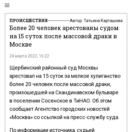
ПРОИСШЕСТВИЯ
Автор:
Татьяна Карташова
Более 20 человек арестованы судом
на 15 суток после массовой драки в
Москве
24 марта 2022, 16:22
Щербинский районный суд Москвы
арестовал на 15 суток за мелкое хулиганство
более 20 человек после массовой драки,
произошедшей на Скандинавском бульваре
в поселении Сосенское в ТиНАО. Об этом
сообщает Агентство городских новостей
«Москва» со ссылкой на пресс-службу суда.
По информации источника, судьей