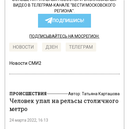
ВИДЕО В ТЕЛЕГРАМ-КАНАЛЕ "ВЕСТИ МОСКОВСКОГО
РЕГИОНА".
ПОДПИШИСЬ!
ПОДПИСЫВАЙТЕСЬ НА МОСРЕГИОН:
НОВОСТИ
ДЗЕН
ТЕЛЕГРАМ
Новости СМИ2
ПРОИСШЕСТВИЯ
Автор:
Татьяна Карташова
Человек упал на рельсы столичного
метро
24 марта 2022, 16:13