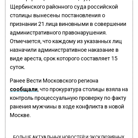
Щербинского районного суда российской
столицы вынесены постановления о
признании 21 лица виновными в совершении
административного правонарушения.
Отмечается, что каждому из указанных лиц
назначили административное наказание в
виде ареста, срок которого составляет 15
суток.
Ранее Вести Московского региона
сообщали
, что прокуратура столицы взяла на
контроль процессуальную проверку по факту
ранения мужчины в ходе конфликта в новой
Москве.
БОЛЬШЕ АКТУАЛЬНЫХ НОВОСТЕЙ И ЭКСКЛЮЗИВНЫХ