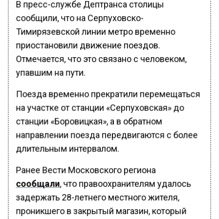
В пресс-службе Дептранса столицы
сообщили, что на Серпуховско-
Тимирязевской линии метро временно
приостановили движение поездов.
Отмечается, что это связано с человеком,
упавшим на пути.
Поезда временно прекратили перемещаться
на участке от станции «Серпуховская» до
станции «Боровицкая», а в обратном
направлении поезда передвигаются с более
длительным интервалом.
Ранее Вести Московского региона
сообщали
, что правоохранителям удалось
задержать 28-летнего местного жителя,
проникшего в закрытый магазин, который