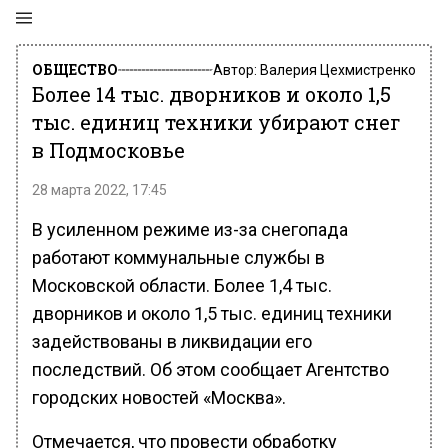
ОБЩЕСТВО
Автор:
Валерия Цехмистренко
Более 14 тыс. дворников и около 1,5
тыс. единиц техники убирают снег
в Подмосковье
28 марта 2022, 17:45
В усиленном режиме из-за снегопада
работают коммунальные службы в
Московской области. Более 1,4 тыс.
дворников и около 1,5 тыс. единиц техники
задействованы в ликвидации его
последствий. Об этом сообщает Агентство
городских новостей «Москва».
Отмечается, что провести обработку