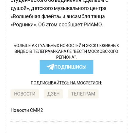
душой», детского музыкального центра
«Волшебная флейта» и ансамбля танца
«Родники». Об этом сообщает РИАМО.
БОЛЬШЕ АКТУАЛЬНЫХ НОВОСТЕЙ И ЭКСКЛЮЗИВНЫХ
ВИДЕО В ТЕЛЕГРАМ-КАНАЛЕ "ВЕСТИ МОСКОВСКОГО
РЕГИОНА".
ПОДПИШИСЬ!
ПОДПИСЫВАЙТЕСЬ НА МОСРЕГИОН:
НОВОСТИ
ДЗЕН
ТЕЛЕГРАМ
Новости СМИ2