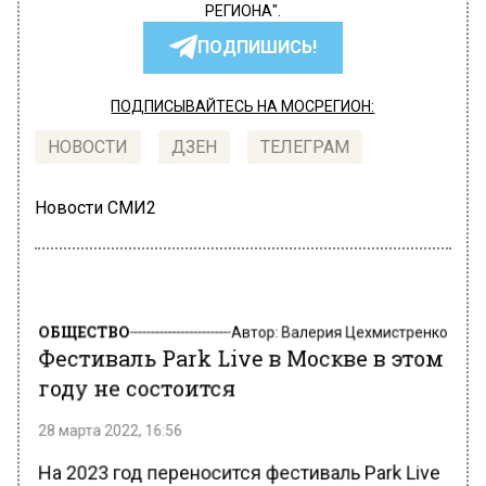
РЕГИОНА".
ПОДПИШИСЬ!
ПОДПИСЫВАЙТЕСЬ НА МОСРЕГИОН:
НОВОСТИ
ДЗЕН
ТЕЛЕГРАМ
Новости СМИ2
ОБЩЕСТВО
Автор:
Валерия Цехмистренко
Фестиваль Park Live в Москве в этом
году не состоится
28 марта 2022, 16:56
На 2023 год переносится фестиваль Park Live