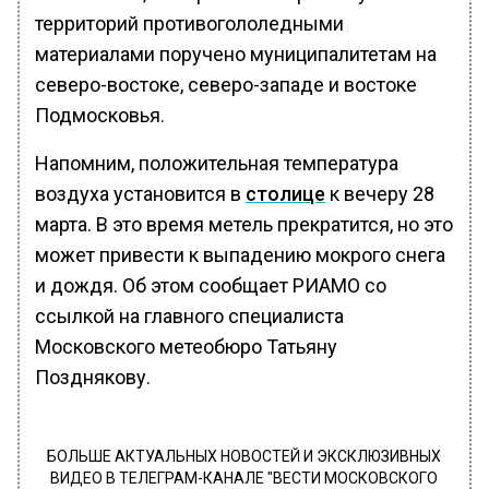
территорий противогололедными
материалами поручено муниципалитетам на
северо-востоке, северо-западе и востоке
Подмосковья.
Напомним, положительная температура
воздуха установится в
столице
к вечеру 28
марта. В это время метель прекратится, но это
может привести к выпадению мокрого снега
и дождя. Об этом сообщает РИАМО со
ссылкой на главного специалиста
Московского метеобюро Татьяну
Позднякову.
БОЛЬШЕ АКТУАЛЬНЫХ НОВОСТЕЙ И ЭКСКЛЮЗИВНЫХ
ВИДЕО В ТЕЛЕГРАМ-КАНАЛЕ "ВЕСТИ МОСКОВСКОГО