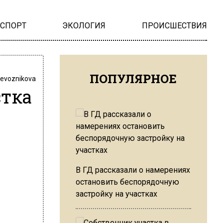
НСПОРТ
ЭКОЛОГИЯ
ПРОИСШЕСТВИЯ
ПОПУЛЯРНОЕ
revoznikova
стка
В ГД рассказали о намерениях
остановить беспорядочную
застройку на участках