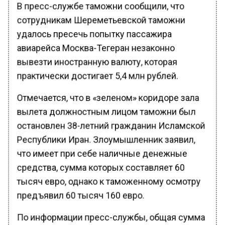
В пресс-службе таможни сообщили, что
сотрудникам Шереметьевской таможни
удалось пресечь попытку пассажира
авиарейса Москва-Тегеран незаконно
вывезти иностранную валюту, которая
практически достигает 5,4 млн рублей.
Отмечается, что в «зеленом» коридоре зала
вылета должностным лицом таможни был
остановлен 38-летний гражданин Исламской
Республики Иран. Злоумышленник заявил,
что имеет при себе наличные денежные
средства, сумма которых составляет 60
тысяч евро, однако к таможенному осмотру
предъявил 60 тысяч 160 евро.
По информации пресс-службы, общая сумма