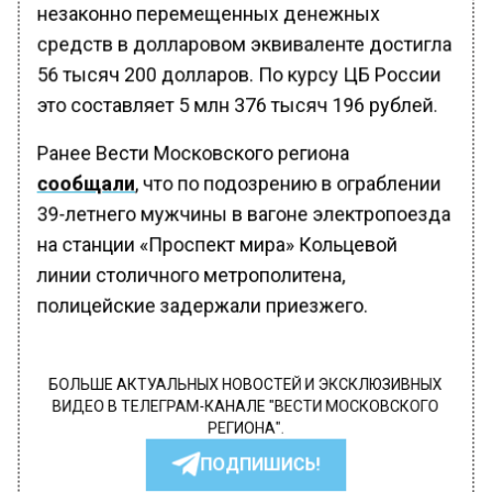
незаконно перемещенных денежных
средств в долларовом эквиваленте достигла
56 тысяч 200 долларов. По курсу ЦБ России
это составляет 5 млн 376 тысяч 196 рублей.
Ранее Вести Московского региона
сообщали
, что по подозрению в ограблении
39-летнего мужчины в вагоне электропоезда
на станции «Проспект мира» Кольцевой
линии столичного метрополитена,
полицейские задержали приезжего.
БОЛЬШЕ АКТУАЛЬНЫХ НОВОСТЕЙ И ЭКСКЛЮЗИВНЫХ
ВИДЕО В ТЕЛЕГРАМ-КАНАЛЕ "ВЕСТИ МОСКОВСКОГО
РЕГИОНА".
ПОДПИШИСЬ!