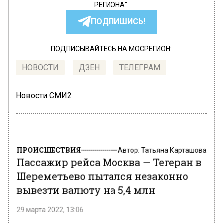
РЕГИОНА".
ПОДПИШИСЬ!
ПОДПИСЫВАЙТЕСЬ НА МОСРЕГИОН:
НОВОСТИ
ДЗЕН
ТЕЛЕГРАМ
Новости СМИ2
ПРОИСШЕСТВИЯ
Автор:
Татьяна Карташова
Пассажир рейса Москва — Тегеран в
Шереметьево пытался незаконно
вывезти валюту на 5,4 млн
29 марта 2022, 13:06