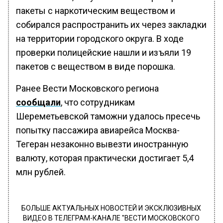
пакеты с наркотическим веществом и
собирался распространить их через закладки
на территории городского округа. В ходе
проверки полицейские нашли и изъяли 19
пакетов с веществом в виде порошка.
Ранее Вести Московского региона
сообщали
, что сотрудникам
Шереметьевской таможни удалось пресечь
попытку пассажира авиарейса Москва-
Тегеран незаконно вывезти иностранную
валюту, которая практически достигает 5,4
млн рублей.
БОЛЬШЕ АКТУАЛЬНЫХ НОВОСТЕЙ И ЭКСКЛЮЗИВНЫХ
ВИДЕО В ТЕЛЕГРАМ-КАНАЛЕ "ВЕСТИ МОСКОВСКОГО