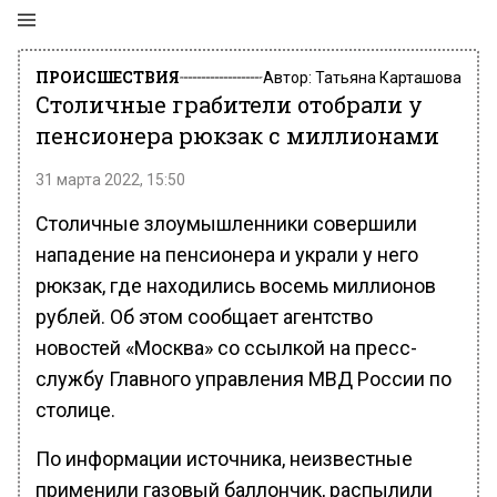
ПРОИСШЕСТВИЯ
Автор:
Татьяна Карташова
Столичные грабители отобрали у
пенсионера рюкзак с миллионами
31 марта 2022, 15:50
Столичные злоумышленники совершили
нападение на пенсионера и украли у него
рюкзак, где находились восемь миллионов
рублей. Об этом сообщает агентство
новостей «Москва» со ссылкой на пресс-
службу Главного управления МВД России по
столице.
По информации источника, неизвестные
применили газовый баллончик, распылили