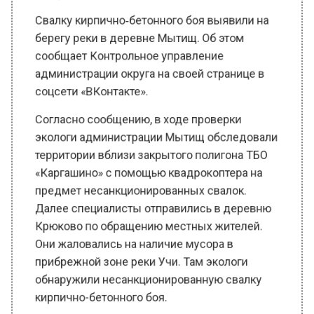
берегу реки в деревне Мытищ. Об этом
сообщает Контрольное управление
администрации округа на своей странице в
соцсети «ВКонтакте».
Согласно сообщению, в ходе проверки
экологи администрации Мытищ обследовали
территории вблизи закрытого полигона ТБО
«Каргашино» с помощью квадрокоптера на
предмет несанкционированных свалок.
Далее специалисты отправились в деревню
Крюково по обращению местных жителей.
Они жаловались на наличие мусора в
прибрежной зоне реки Учи. Там экологи
обнаружили несанкционированную свалку
кирпично-бетонного боя.