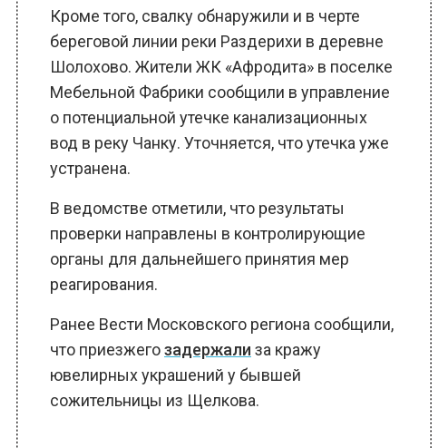
Кроме того, свалку обнаружили и в черте
береговой линии реки Раздерихи в деревне
Шолохово. Жители ЖК «Афродита» в поселке
Мебельной Фабрики сообщили в управление
о потенциальной утечке канализационных
вод в реку Чанку. Уточняется, что утечка уже
устранена.
В ведомстве отметили, что результаты
проверки направлены в контролирующие
органы для дальнейшего принятия мер
реагирования.
Ранее Вести Московского региона сообщили,
что приезжего
задержали
за кражу
ювелирных украшений у бывшей
сожительницы из Щелкова.