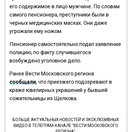
его содержимое в лицо мужчине. По словам
самого пенсионера, преступники были в
черных медицинских масках. Они даже
угрожали ему ножом.
Пенсионер самостоятельно подал заявление
полицию, по факту случившегося
возбуждено уголовное дело.
Ранее Вести Московского региона
сообщали
, что приезжего подозревают в
краже ювелирных украшений у бывшей
сожительницы из Щелкова.
БОЛЬШЕ АКТУАЛЬНЫХ НОВОСТЕЙ И ЭКСКЛЮЗИВНЫХ
ВИДЕО В ТЕЛЕГРАМ-КАНАЛЕ "ВЕСТИ МОСКОВСКОГО
РЕГИОНА".