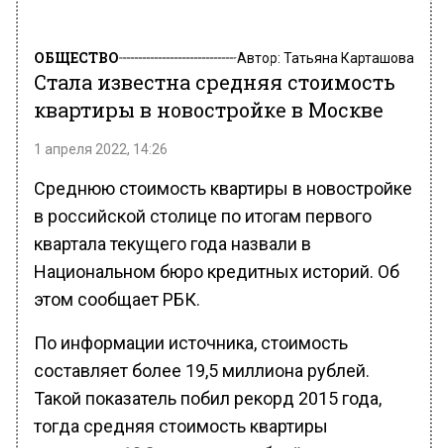
ОБЩЕСТВО
Автор:
Татьяна Карташова
Стала известна средняя стоимость
квартиры в новостройке в Москве
1 апреля 2022, 14:26
Среднюю стоимость квартиры в новостройке
в российской столице по итогам первого
квартала текущего года назвали в
Национальном бюро кредитных историй. Об
этом сообщает РБК.
По информации источника, стоимость
составляет более 19,5 миллиона рублей.
Такой показатель побил рекорд 2015 года,
тогда средняя стоимость квартиры