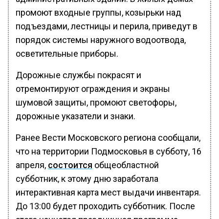
промоют входные группы, козырьки над
подъездами, лестницы и перила, приведут в
порядок системы наружного водоотвода,
осветительные приборы.
Дорожные службы покрасят и
отремонтируют ограждения и экраны
шумовой защиты, промоют светофоры,
дорожные указатели и знаки.
Ранее Вести Московского региона сообщали,
что на территории Подмосковья в субботу, 16
апреля,
состоится
общеобластной
субботник, к этому дню заработала
интерактивная карта мест выдачи инвентаря.
До 13:00 будет проходить субботник. После