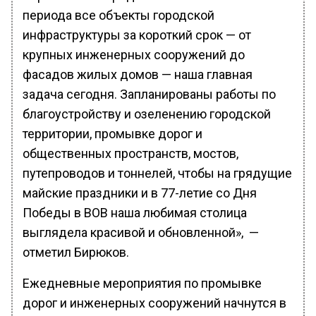
периода все объекты городской
инфраструктуры за короткий срок — от
крупных инженерных сооружений до
фасадов жилых домов — наша главная
задача сегодня. Запланированы работы по
благоустройству и озеленению городской
территории, промывке дорог и
общественных пространств, мостов,
путепроводов и тоннелей, чтобы на грядущие
майские праздники и в 77-летие со Дня
Победы в ВОВ наша любимая столица
выглядела красивой и обновленной», —
отметил Бирюков.
Ежедневные мероприятия по промывке
дорог и инженерных сооружений начнутся в