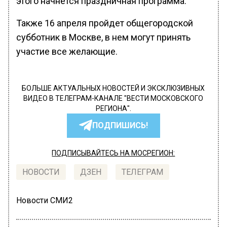
этого начнется праздничная программа.
Также 16 апреля пройдет общегородской
субботник в Москве, в нем могут принять
участие все желающие.
БОЛЬШЕ АКТУАЛЬНЫХ НОВОСТЕЙ И ЭКСКЛЮЗИВНЫХ
ВИДЕО В ТЕЛЕГРАМ-КАНАЛЕ "ВЕСТИ МОСКОВСКОГО
РЕГИОНА".
ПОДПИШИСЬ!
ПОДПИСЫВАЙТЕСЬ НА МОСРЕГИОН:
НОВОСТИ
ДЗЕН
ТЕЛЕГРАМ
Новости СМИ2