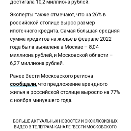
достигала 10,2 миллиона рублей.
Эксперты также отмечают, что на 26% в
российской столице вырос размер
ипотечного кредита. Самая большая средняя
сумма кредитов на жилье в феврале 2022
года была выявлена в Москве – 8,04
миллиона рублей, и Московской области –
6,27 миллиона рублей.
Ранее Вести Московского региона
сообщали
, что предложение арендного
жилья в российской столице выросло на 77%
с ноября минувшего года.
БОЛЬШЕ АКТУАЛЬНЫХ НОВОСТЕЙ И ЭКСКЛЮЗИВНЫХ
ВИДЕО В ТЕЛЕГРАМ-КАНАЛЕ "ВЕСТИ МОСКОВСКОГО