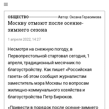
ОБЩЕСТВО
Автор:
Оксана Герасимова
Москву отмоют после осенне-
зимнего сезона
1 апреля 2022, 14:27
Несмотря на снежную погоду, в
Первопрестольной стартовал сегодня, 1
апреля, традиционный месячник по
благоустройству. Как пишет «Российская
газета» об этом сообщил журналистам
заместитель мэра Москвы по вопросам
жилищно-коммунального хозяйства и
благоустройства Петр Бирюков.
«Привести в порядок после осенне-зимнего