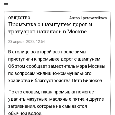
ОБЩЕСТВО
Автор:
l.perevoznikova
Промывка с шампунем дорог и
тротуаров началась в Москве
23 апреля 2022, 12:54
В столице во второй раз после зимы
приступили к промывке дорог с шампунем.
Об этом сообщает заместитель мэра Москвы
по вопросам жилищно-коммунального
хозяйства и благоустройства Петр Бирюков.
По его словам, такая промывка помогает
удалить мазутные, масляные пятна и другие
загрязнения, которые не смываются
обычной водой.