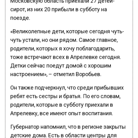
сирот, из них 20 прибыли в субботу на
поезде.
«Великолепные дети, которые сегодня чуть-
чуть устали, но они рядом. Самое главное,
родители, которых я хочу поблагодарить,
тоже встречают всех в Апрелевке сегодня.
Детки сейчас поедут домой с хорошим
настроением», – отметил Воробьев.
Он также подчеркнул, что среди прибывших
ребят есть сестры и братья. По его словам,
родители, которые в субботу приехали в
Апрелевку, все имеют опыт воспитания.
Губернатор напомнил, что в регионе закрыты
детские дома. Есть в области центры для