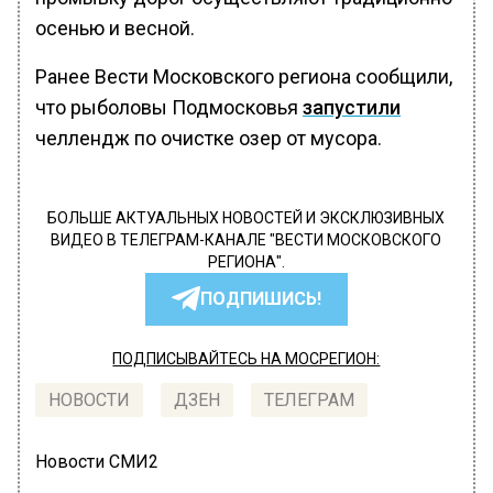
осенью и весной.
Ранее Вести Московского региона сообщили,
что рыболовы Подмосковья
запустили
челлендж по очистке озер от мусора.
БОЛЬШЕ АКТУАЛЬНЫХ НОВОСТЕЙ И ЭКСКЛЮЗИВНЫХ
ВИДЕО В ТЕЛЕГРАМ-КАНАЛЕ "ВЕСТИ МОСКОВСКОГО
РЕГИОНА".
ПОДПИШИСЬ!
ПОДПИСЫВАЙТЕСЬ НА МОСРЕГИОН:
НОВОСТИ
ДЗЕН
ТЕЛЕГРАМ
Новости СМИ2