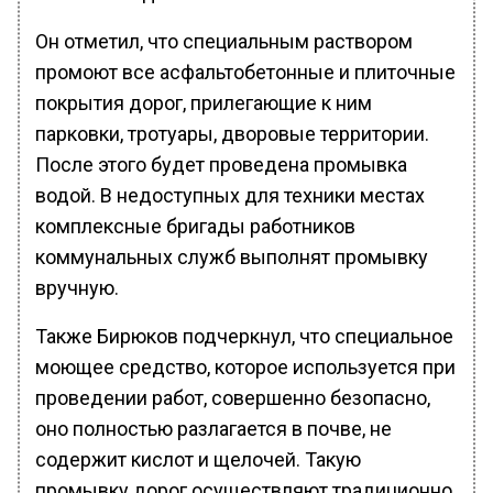
Он отметил, что специальным раствором
промоют все асфальтобетонные и плиточные
покрытия дорог, прилегающие к ним
парковки, тротуары, дворовые территории.
После этого будет проведена промывка
водой. В недоступных для техники местах
комплексные бригады работников
коммунальных служб выполнят промывку
вручную.
Также Бирюков подчеркнул, что специальное
моющее средство, которое используется при
проведении работ, совершенно безопасно,
оно полностью разлагается в почве, не
содержит кислот и щелочей. Такую
промывку дорог осуществляют традиционно