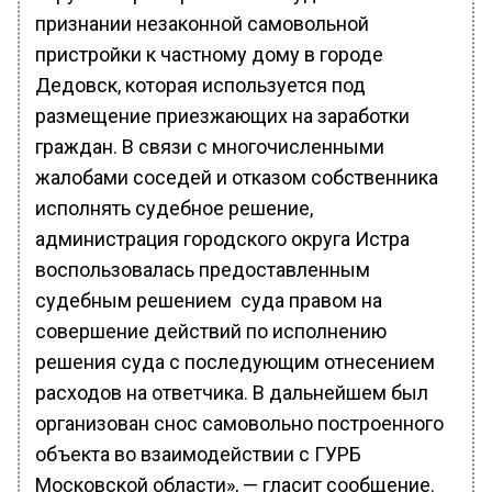
признании незаконной самовольной
пристройки к частному дому в городе
Дедовск, которая используется под
размещение приезжающих на заработки
граждан. В связи с многочисленными
жалобами соседей и отказом собственника
исполнять судебное решение,
администрация городского округа Истра
воспользовалась предоставленным
судебным решением суда правом на
совершение действий по исполнению
решения суда с последующим отнесением
расходов на ответчика. В дальнейшем был
организован снос самовольно построенного
объекта во взаимодействии с ГУРБ
Московской области», — гласит сообщение.