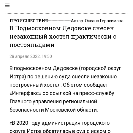
ПРОИСШЕСТВИЯ
Автор:
Оксана Герасимова
В Подмосковном Дедовске снесен
незаконный хостел практически с
постояльцами
28 апреля 2022, 19:50
В подмосковном Дедовске (городской округ
Истра) по решению суда снесли незаконно
построенный хостел. Об этом сообщает
«Интерфакс» со ссылкой на пресс-службу
Главного управления региональной
безопасности Московской области.
«В 2020 году администрация городского
округа Истра обратилась в суд с иском о