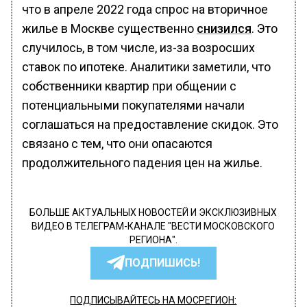
что в апреле 2022 года спрос на вторичное
жилье в Москве существенно
снизился
. Это
случилось, в том числе, из-за возросших
ставок по ипотеке. Аналитики заметили, что
собственники квартир при общении с
потенциальными покупателями начали
соглашаться на предоставление скидок. Это
связано с тем, что они опасаются
продолжительного падения цен на жилье.
БОЛЬШЕ АКТУАЛЬНЫХ НОВОСТЕЙ И ЭКСКЛЮЗИВНЫХ
ВИДЕО В ТЕЛЕГРАМ-КАНАЛЕ "ВЕСТИ МОСКОВСКОГО
РЕГИОНА".
ПОДПИШИСЬ!
ПОДПИСЫВАЙТЕСЬ НА МОСРЕГИОН: