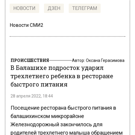
НОВОСТИ
ДЗЕН
ТЕЛЕГРАМ
Новости СМИ2
ПРОИСШЕСТВИЯ
Автор:
Оксана Герасимова
В Балашихе подросток ударил
трехлетнего ребенка в ресторане
быстрого питания
28 апреля 2022, 18:44
Посещение ресторана быстрого питания в
балашихинском микрорайоне
Железнодорожный закончилось для
родителей трехлетнего малыша обращением