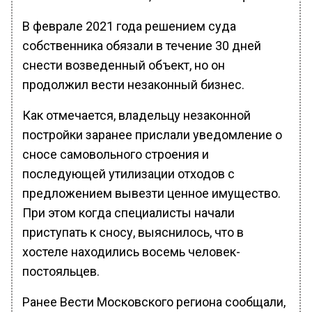
В феврале 2021 года решением суда
собственника обязали в течение 30 дней
снести возведенный объект, но он
продолжил вести незаконный бизнес.
Как отмечается, владельцу незаконной
постройки заранее прислали уведомление о
сносе самовольного строения и
последующей утилизации отходов с
предложением вывезти ценное имущество.
При этом когда специалисты начали
приступать к сносу, выяснилось, что в
хостеле находились восемь человек-
постояльцев.
Ранее Вести Московского региона сообщали,