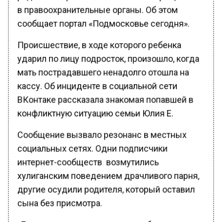
в правоохранительные органы. Об этом
сообщает портал «Подмосковье сегодня».
Происшествие, в ходе которого ребенка
ударил по лицу подросток, произошло, когда
мать пострадавшего ненадолго отошла на
кассу. Об инциденте в социальной сети
ВКонтаке рассказала знакомая попавшей в
конфликтную ситуацию семьи Юлия Е.
Сообщение вызвало резонанс в местных
социальных сетях. Одни подписчики
интернет-сообществ возмутились
хулиганским поведением драчливого парня,
другие осудили родителя, который оставил
сына без присмотра.