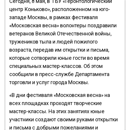
Сегодня, 8 мая, в ГБУ «Геронтологический
центр Коньково», расположенном на юго-
западе Москвы, в рамках фестиваля
«Московская весна» волонтеры поздравили
ветеранов Великой Отечественной войны,
тружеников тыла и людей пожилого
возраста, передав им открытки и письма,
которые сотворили юные гости во время
специальных мастер-классов. Об этом
сообщили в пресс-службе Департамента
торговли и услуг города Москвы.
«В дни фестиваля «Московская весна» на
всех площадках проходят творческие
мастер-классы. На этих занятиях юные
участники создают своими руками открытки
и письма с добрыми пожеланиями и