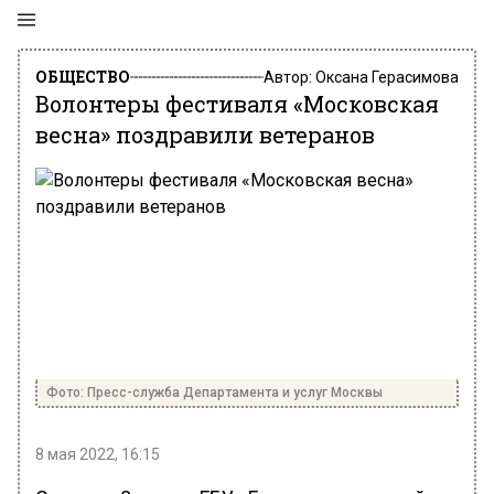
ОБЩЕСТВО
Автор:
Оксана Герасимова
Волонтеры фестиваля «Московская
весна» поздравили ветеранов
Фото: Пресс-служба Департамента и услуг Москвы
8 мая 2022, 16:15