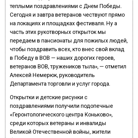
теплыми поздравлениями с Днем Победы.
Сегодня и завтра ветеранов чествуют прямо
на локациях и площадках фестиваля. Ну а
часть этих рукотворных открыток мы
передаем в пансионаты для пожилых людей,
чтобы поздравить всех, кто внес свой вклад
в Победу в ВОВ — наших дорогих героев,
ветеранов ВОВ, тружеников тыла», — отметил
Алексей Немерюк, руководитель
Департамента торговли и услуг города.
Открытки и детские рисунки с
поздравлениями получили подопечные
«Геронтологического центра Коньково»,
среди которых ветераны и инвалиды
Великой Отечественной войны, жители