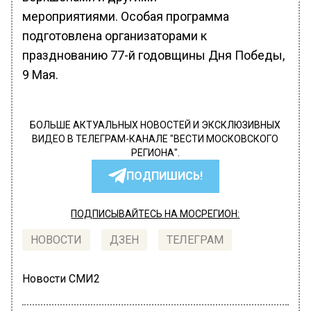
мероприятиями. Особая программа
подготовлена организаторами к
празднованию 77-й годовщины Дня Победы,
9 Мая.
БОЛЬШЕ АКТУАЛЬНЫХ НОВОСТЕЙ И ЭКСКЛЮЗИВНЫХ
ВИДЕО В ТЕЛЕГРАМ-КАНАЛЕ "ВЕСТИ МОСКОВСКОГО
РЕГИОНА".
ПОДПИШИСЬ!
ПОДПИСЫВАЙТЕСЬ НА МОСРЕГИОН:
НОВОСТИ
ДЗЕН
ТЕЛЕГРАМ
Новости СМИ2