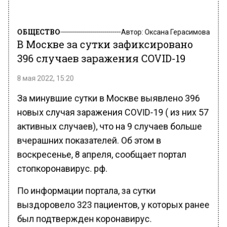
ОБЩЕСТВО
Автор:
Оксана Герасимова
В Москве за сутки зафиксировано
396 случаев заражения COVID-19
8 мая 2022, 15:20
За минувшие сутки в Москве выявлено 396
новых случая заражения COVID-19 ( из них 57
активных случаев), что на 9 случаев больше
вчерашних показателей. Об этом в
воскресенье, 8 апреля, сообщает портал
стопкоронавирус. рф.
По информации портала, за сутки
выздоровело 323 пациентов, у которых ранее
был подтвержден коронавирус.