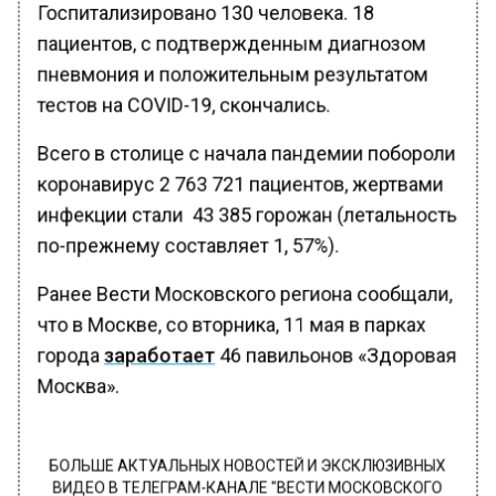
Госпитализировано 130 человека. 18
пациентов, с подтвержденным диагнозом
пневмония и положительным результатом
тестов на COVID-19, скончались.
Всего в столице с начала пандемии побороли
коронавирус 2 763 721 пациентов, жертвами
инфекции стали 43 385 горожан (летальность
по-прежнему составляет 1, 57%).
Ранее Вести Московского региона сообщали,
что в Москве, со вторника, 11 мая в парках
города
заработает
46 павильонов «Здоровая
Москва».
БОЛЬШЕ АКТУАЛЬНЫХ НОВОСТЕЙ И ЭКСКЛЮЗИВНЫХ
ВИДЕО В ТЕЛЕГРАМ-КАНАЛЕ "ВЕСТИ МОСКОВСКОГО