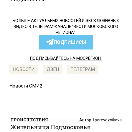
БОЛЬШЕ АКТУАЛЬНЫХ НОВОСТЕЙ И ЭКСКЛЮЗИВНЫХ
ВИДЕО В ТЕЛЕГРАМ-КАНАЛЕ "ВЕСТИ МОСКОВСКОГО
РЕГИОНА".
ПОДПИШИСЬ!
ПОДПИСЫВАЙТЕСЬ НА МОСРЕГИОН:
НОВОСТИ
ДЗЕН
ТЕЛЕГРАМ
Новости СМИ2
ПРОИСШЕСТВИЯ
Автор:
l.perevoznikova
Жительница Подмосковья