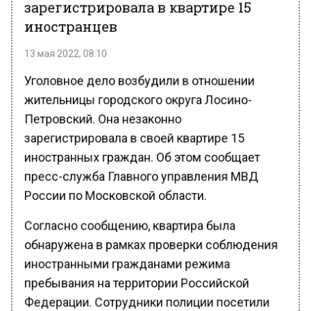
зарегистрировала в квартире 15
иностранцев
13 мая 2022, 08:10
Уголовное дело возбудили в отношении
жительницы городского округа Лосино-
Петровский. Она незаконно
зарегистрировала в своей квартире 15
иностранных граждан. Об этом сообщает
пресс-служба Главного управления МВД
России по Московской области.
Согласно сообщению, квартира была
обнаружена в рамках проверки соблюдения
иностранными гражданами режима
пребывания на территории Российской
Федерации. Сотрудники полиции посетили