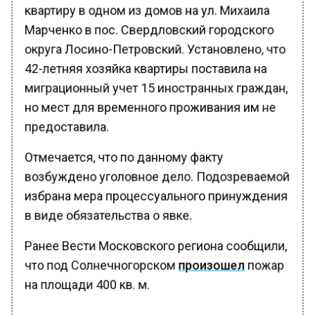
квартиру в одном из домов на ул. Михаила
Марченко в пос. Свердловский городского
округа Лосино-Петровский. Установлено, что
42-летняя хозяйка квартиры поставила на
миграционный учет 15 иностранных граждан,
но мест для временного проживания им не
предоставила.
Отмечается, что по данному факту
возбуждено уголовное дело. Подозреваемой
избрана мера процессуального принуждения
в виде обязательства о явке.
Ранее Вести Московского региона сообщили,
что под Солнечногорском
произошел
пожар
на площади 400 кв. м.