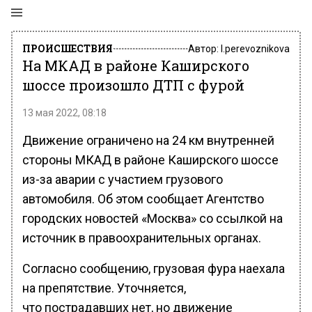
ПРОИСШЕСТВИЯ
Автор:
l.perevoznikova
На МКАД в районе Каширского
шоссе произошло ДТП с фурой
13 мая 2022, 08:18
Движение ограничено на 24 км внутренней
стороны МКАД в районе Каширского шоссе
из-за аварии с участием грузового
автомобиля. Об этом сообщает Агентство
городских новостей «Москва» со ссылкой на
источник в правоохранительных органах.
Согласно сообщению, грузовая фура наехала
на препятствие. Уточняется,
что пострадавших нет, но движение