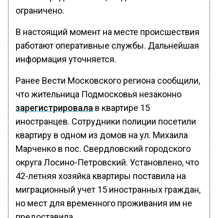
ограничено.
В настоящий момент на месте происшествия
работают оперативные службы. Дальнейшая
информация уточняется.
Ранее Вести Московского региона сообщили,
что жительница Подмосковья незаконно
зарегистрировала
в квартире 15
иностранцев. Сотрудники полиции посетили
квартиру в одном из домов на ул. Михаила
Марченко в пос. Свердловский городского
округа Лосино-Петровский. Установлено, что
42-летняя хозяйка квартиры поставила на
миграционный учет 15 иностранных граждан,
но мест для временного проживания им не
предоставила.