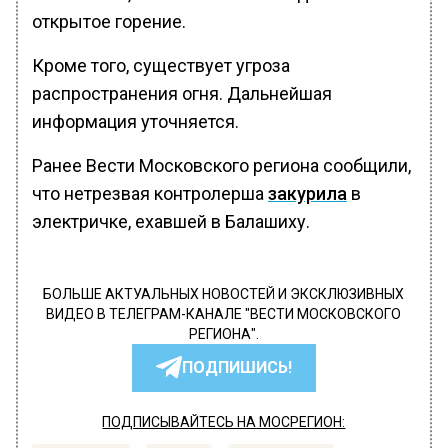
открытое горение.
Кроме того, существует угроза
распространения огня. Дальнейшая
информация уточняется.
Ранее Вести Московского региона сообщили,
что нетрезвая контролерша
закурила
в
электричке, ехавшей в Балашиху.
БОЛЬШЕ АКТУАЛЬНЫХ НОВОСТЕЙ И ЭКСКЛЮЗИВНЫХ
ВИДЕО В ТЕЛЕГРАМ-КАНАЛЕ "ВЕСТИ МОСКОВСКОГО
РЕГИОНА".
ПОДПИШИСЬ!
ПОДПИСЫВАЙТЕСЬ НА МОСРЕГИОН: