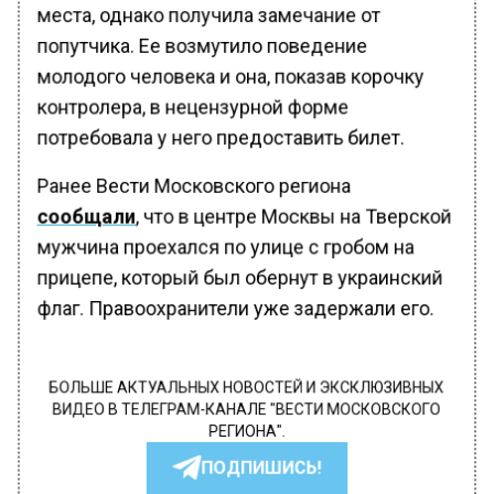
места, однако получила замечание от
попутчика. Ее возмутило поведение
молодого человека и она, показав корочку
контролера, в нецензурной форме
потребовала у него предоставить билет.
Ранее Вести Московского региона
сообщали
, что в центре Москвы на Тверской
мужчина проехался по улице с гробом на
прицепе, который был обернут в украинский
флаг. Правоохранители уже задержали его.
БОЛЬШЕ АКТУАЛЬНЫХ НОВОСТЕЙ И ЭКСКЛЮЗИВНЫХ
ВИДЕО В ТЕЛЕГРАМ-КАНАЛЕ "ВЕСТИ МОСКОВСКОГО
РЕГИОНА".
ПОДПИШИСЬ!