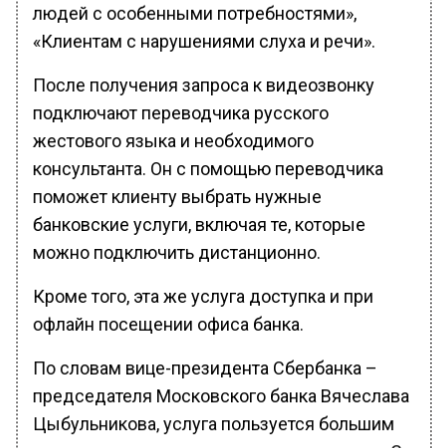
людей с особенными потребностями»,
«Клиентам с нарушениями слуха и речи».
После получения запроса к видеозвонку
подключают переводчика русского
жестового языка и необходимого
консультанта. Он с помощью переводчика
поможет клиенту выбрать нужные
банковские услуги, включая те, которые
можно подключить дистанционно.
Кроме того, эта же услуга доступка и при
офлайн посещении офиса банка.
По словам вице-президента Сбербанка –
председателя Московского банка Вячеслава
Цыбульникова, услуга пользуется большим