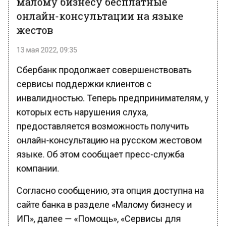
малому бизнесу бесплатные
онлайн-консультации на языке
жестов
13 мая 2022, 09:35
Сбербанк продолжает совершенствовать
сервисы поддержки клиентов с
инвалидностью. Теперь предпринимателям, у
которых есть нарушения слуха,
предоставляется возможность получить
онлайн-консультацию на русском жестовом
языке. Об этом сообщает пресс-служба
компании.
Согласно сообщению, эта опция доступна на
сайте банка в разделе «Малому бизнесу и
ИП», далее — «Помощь», «Сервисы для