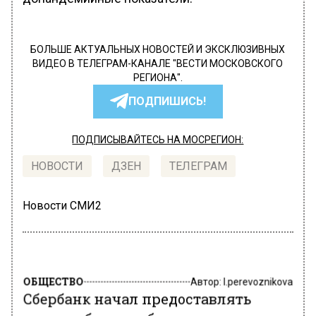
БОЛЬШЕ АКТУАЛЬНЫХ НОВОСТЕЙ И ЭКСКЛЮЗИВНЫХ
ВИДЕО В ТЕЛЕГРАМ-КАНАЛЕ "ВЕСТИ МОСКОВСКОГО
РЕГИОНА".
ПОДПИШИСЬ!
ПОДПИСЫВАЙТЕСЬ НА МОСРЕГИОН:
НОВОСТИ
ДЗЕН
ТЕЛЕГРАМ
Новости СМИ2
ОБЩЕСТВО
Автор:
l.perevoznikova
Сбербанк начал предоставлять