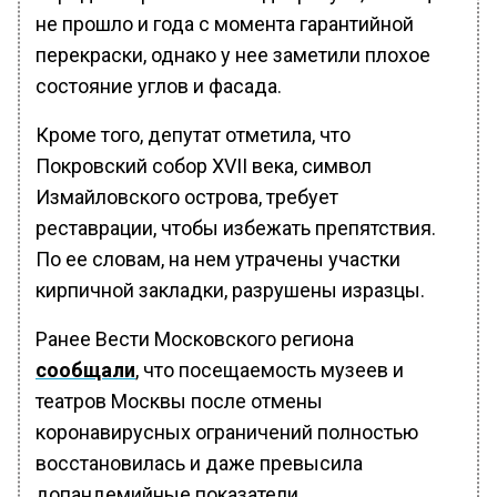
не прошло и года с момента гарантийной
перекраски, однако у нее заметили плохое
состояние углов и фасада.
Кроме того, депутат отметила, что
Покровский собор XVII века, символ
Измайловского острова, требует
реставрации, чтобы избежать препятствия.
По ее словам, на нем утрачены участки
кирпичной закладки, разрушены изразцы.
Ранее Вести Московского региона
сообщали
, что посещаемость музеев и
театров Москвы после отмены
коронавирусных ограничений полностью
восстановилась и даже превысила
допандемийные показатели.