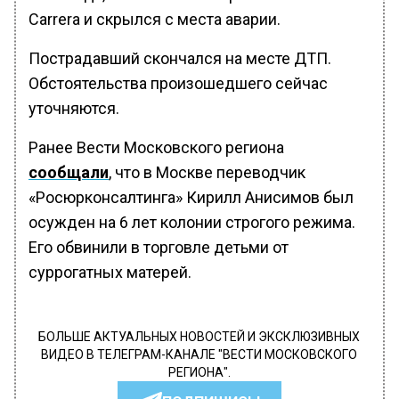
Carrera и скрылся с места аварии.
Пострадавший скончался на месте ДТП.
Обстоятельства произошедшего сейчас
уточняются.
Ранее Вести Московского региона
сообщали
, что в Москве переводчик
«Росюрконсалтинга» Кирилл Анисимов был
осужден на 6 лет колонии строгого режима.
Его обвинили в торговле детьми от
суррогатных матерей.
БОЛЬШЕ АКТУАЛЬНЫХ НОВОСТЕЙ И ЭКСКЛЮЗИВНЫХ
ВИДЕО В ТЕЛЕГРАМ-КАНАЛЕ "ВЕСТИ МОСКОВСКОГО
РЕГИОНА".