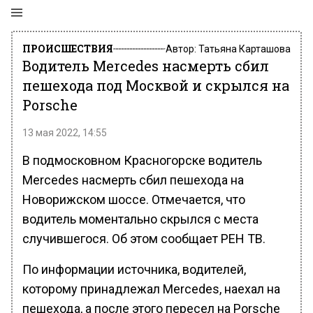
ПРОИСШЕСТВИЯ
Автор:
Татьяна Карташова
Водитель Mercedes насмерть сбил
пешехода под Москвой и скрылся на
Porsche
13 мая 2022, 14:55
В подмосковном Красногорске водитель
Mercedes насмерть сбил пешехода на
Новорижском шоссе. Отмечается, что
водитель моментально скрылся с места
случившегося. Об этом сообщает РЕН ТВ.
По информации источника, водителей,
которому принадлежал Mercedes, наехал на
пешехода, а после этого пересел на Porsche