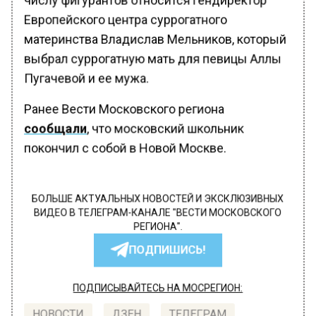
Европейского центра суррогатного
материнства Владислав Мельников, который
выбрал суррогатную мать для певицы Аллы
Пугачевой и ее мужа.
Ранее Вести Московского региона
сообщали
, что московский школьник
покончил с собой в Новой Москве.
БОЛЬШЕ АКТУАЛЬНЫХ НОВОСТЕЙ И ЭКСКЛЮЗИВНЫХ
ВИДЕО В ТЕЛЕГРАМ-КАНАЛЕ "ВЕСТИ МОСКОВСКОГО
РЕГИОНА".
ПОДПИШИСЬ!
ПОДПИСЫВАЙТЕСЬ НА МОСРЕГИОН: