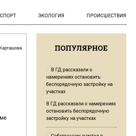
НСПОРТ
ЭКОЛОГИЯ
ПРОИСШЕСТВИЯ
ПОПУЛЯРНОЕ
 Карташова
В ГД рассказали о намерениях
остановить беспорядочную
мме
застройку на участках