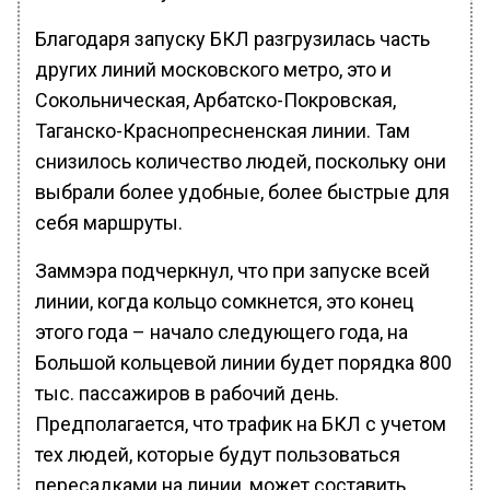
Благодаря запуску БКЛ разгрузилась часть
других линий московского метро, это и
Сокольническая, Арбатско-Покровская,
Таганско-Краснопресненская линии. Там
снизилось количество людей, поскольку они
выбрали более удобные, более быстрые для
себя маршруты.
Заммэра подчеркнул, что при запуске всей
линии, когда кольцо сомкнется, это конец
этого года – начало следующего года, на
Большой кольцевой линии будет порядка 800
тыс. пассажиров в рабочий день.
Предполагается, что трафик на БКЛ с учетом
тех людей, которые будут пользоваться
пересадками на линии, может составить