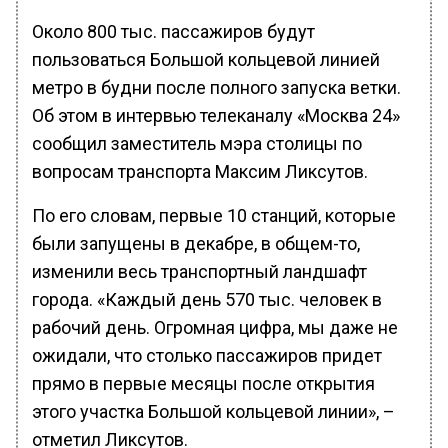
Около 800 тыс. пассажиров будут
пользоваться Большой кольцевой линией
метро в будни после полного запуска ветки.
Об этом в интервью телеканалу «Москва 24»
сообщил заместитель мэра столицы по
вопросам транспорта Максим Ликсутов.
По его словам, первые 10 станций, которые
были запущены в декабре, в общем-то,
изменили весь транспортный ландшафт
города. «Каждый день 570 тыс. человек в
рабочий день. Огромная цифра, мы даже не
ожидали, что столько пассажиров придет
прямо в первые месяцы после открытия
этого участка Большой кольцевой линии», –
отметил Ликсутов.