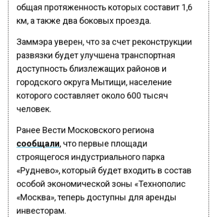
общая протяженность которых составит 1,6
км, а также два боковых проезда.
Заммэра уверен, что за счет реконструкции
развязки будет улучшена транспортная
доступность близлежащих районов и
городского округа Мытищи, население
которого составляет около 600 тысяч
человек.
Ранее Вести Московского региона
сообщали
, что первые площади
строящегося индустриального парка
«Руднево», который будет входить в состав
особой экономической зоны «Технополис
«Москва», теперь доступны для аренды
инвесторам.