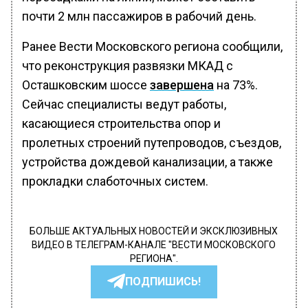
почти 2 млн пассажиров в рабочий день.
Ранее Вести Московского региона сообщили,
что реконструкция развязки МКАД с
Осташковским шоссе
завершена
на 73%.
Сейчас специалисты ведут работы,
касающиеся строительства опор и
пролетных строений путепроводов, съездов,
устройства дождевой канализации, а также
прокладки слаботочных систем.
БОЛЬШЕ АКТУАЛЬНЫХ НОВОСТЕЙ И ЭКСКЛЮЗИВНЫХ
ВИДЕО В ТЕЛЕГРАМ-КАНАЛЕ "ВЕСТИ МОСКОВСКОГО
РЕГИОНА".
ПОДПИШИСЬ!