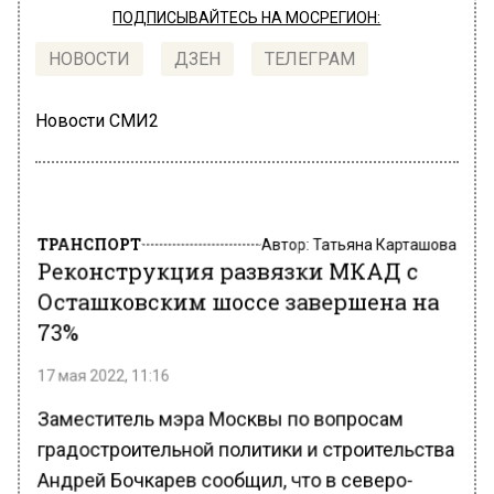
ПОДПИСЫВАЙТЕСЬ НА МОСРЕГИОН:
НОВОСТИ
ДЗЕН
ТЕЛЕГРАМ
Новости СМИ2
ТРАНСПОРТ
Автор:
Татьяна Карташова
Реконструкция развязки МКАД с
Осташковским шоссе завершена на
73%
17 мая 2022, 11:16
Заместитель мэра Москвы по вопросам
градостроительной политики и строительства
Андрей Бочкарев сообщил, что в северо-