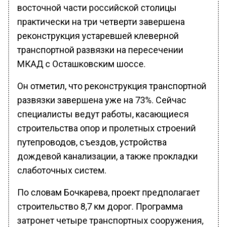
восточной части российской столицы
практически на три четверти завершена
реконструкция устаревшей клеверной
транспортной развязки на пересечении
МКАД с Осташковским шоссе.
Он отметил, что реконструкция транспортной
развязки завершена уже на 73%. Сейчас
специалисты ведут работы, касающиеся
строительства опор и пролетных строений
путепроводов, съездов, устройства
дождевой канализации, а также прокладки
слаботочных систем.
По словам Бочкарева, проект предполагает
строительство 8,7 км дорог. Программа
затронет четыре транспортных сооружения,