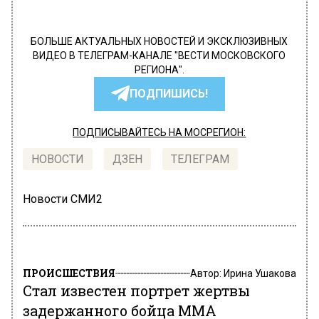
БОЛЬШЕ АКТУАЛЬНЫХ НОВОСТЕЙ И ЭКСКЛЮЗИВНЫХ
ВИДЕО В ТЕЛЕГРАМ-КАНАЛЕ "ВЕСТИ МОСКОВСКОГО
РЕГИОНА".
ПОДПИШИСЬ!
ПОДПИСЫВАЙТЕСЬ НА МОСРЕГИОН:
НОВОСТИ
ДЗЕН
ТЕЛЕГРАМ
Новости СМИ2
ПРОИСШЕСТВИЯ
Автор:
Ирина Ушакова
Стал известен портрет жертвы
задержанного бойца ММА