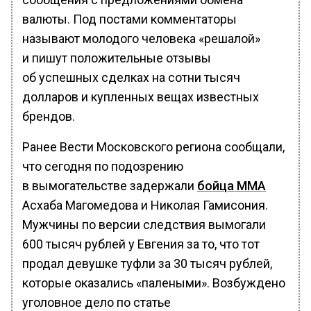
валюты. Под постами комментаторы
называют молодого человека «решалой»
и пишут положительные отзывы
об успешных сделках на сотни тысяч
долларов и купленных вещах известных
брендов.
Ранее Вести Московского региона сообщали,
что сегодня по подозрению
в вымогательстве задержали
бойца ММА
Асхаба Магомедова и Николая Гамисония.
Мужчины по версии следствия вымогали
600 тысяч рублей у Евгения за то, что тот
продал девушке туфли за 30 тысяч рублей,
которые оказались «палеными». Возбуждено
уголовное дело по статье