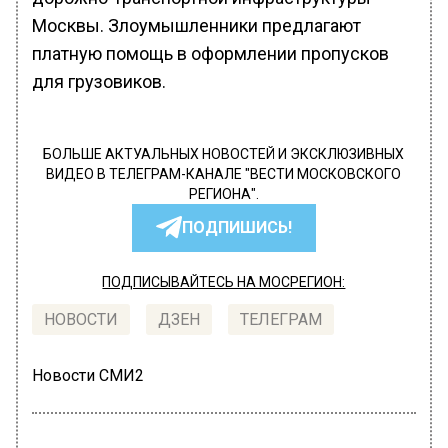
Москвы. Злоумышленники предлагают
платную помощь в оформлении пропусков
для грузовиков.
БОЛЬШЕ АКТУАЛЬНЫХ НОВОСТЕЙ И ЭКСКЛЮЗИВНЫХ
ВИДЕО В ТЕЛЕГРАМ-КАНАЛЕ "ВЕСТИ МОСКОВСКОГО
РЕГИОНА".
ПОДПИШИСЬ!
ПОДПИСЫВАЙТЕСЬ НА МОСРЕГИОН:
НОВОСТИ
ДЗЕН
ТЕЛЕГРАМ
Новости СМИ2