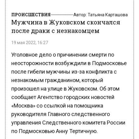
ПРОИСШЕСТВИЯ
Автор:
Татьяна Карташова
Мужчина в Жуковском скончался
после драки с незнакомцем
19 мая 2022, 16:27
Уголовное дело о причинении смерти по
неосторожности возбуждили в Подмосковье
после гибели мужчины из-за конфликта с
незнакомым гражданином, который
произошел на улице в Жуковском. Об этом
сообщает Агентство городских новостей
«Москва» со ссылкой на помощника
руководителя Главного следственного
управления Следственного комитета России
по Подмосковью Анну Тертичную.