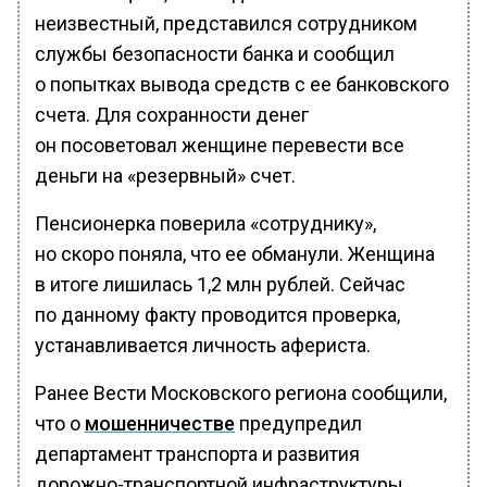
неизвестный, представился сотрудником
службы безопасности банка и сообщил
о попытках вывода средств с ее банковского
счета. Для сохранности денег
он посоветовал женщине перевести все
деньги на «резервный» счет.
Пенсионерка поверила «сотруднику»,
но скоро поняла, что ее обманули. Женщина
в итоге лишилась 1,2 млн рублей. Сейчас
по данному факту проводится проверка,
устанавливается личность афериста.
Ранее Вести Московского региона сообщили,
что о
мошенничестве
предупредил
департамент транспорта и развития
дорожно-транспортной инфраструктуры