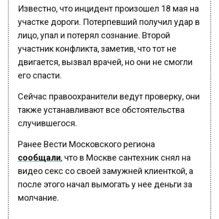
Известно, что инцидент произошел 18 мая на
участке дороги. Потерпевший получил удар в
лицо, упал и потерял сознание. Второй
участник конфликта, заметив, что тот не
двигается, вызвал врачей, но они не смогли
его спасти.
Сейчас правоохранители ведут проверку, они
также устанавливают все обстоятельства
случившегося.
Ранее Вести Московского региона
сообщали
, что в Москве сантехник снял на
видео секс со своей замужней клиенткой, а
после этого начал вымогать у нее деньги за
молчание.