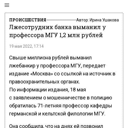
ПРОИСШЕСТВИЯ
Автор:
Ирина Ушакова
Лжесотрудник банка выманил у
профессора МГУ 1,2 млн рублей
19 мая 2022, 17:14
Свыше миллиона рублей выманил
лжебанкир у профессора МГУ, передает
издание «Москва» со ссылкой на источник в
правоохранительных органах.
По информации издания, 18 мая
с заявлением о мошенничестве в полицию
обратилась 71-летняя профессор кафедры
германской и кельтской филологии МГУ.
Она сообщила, что на днях ей позвонил