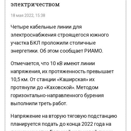
электричеством
18 мая 2022, 15:38
Четыре кабельные линии для
электроснабжения строящегося южного
участка БКЛ проложили столичные
энергетики. Об этом сообщает РИАМО.
Отмечается, что 10 кВ имеют линии
напряжения, их протяженность превышает
10,5 км. От станции «Каширская» их
протянули до «Каховской». Методом
горизонтально-направленного бурения
выполнили треть работ.
Напряжение на вторую тяговую подстанцию
планируется подать до конца 2022 года на
данном участке Большой кольцевой линии