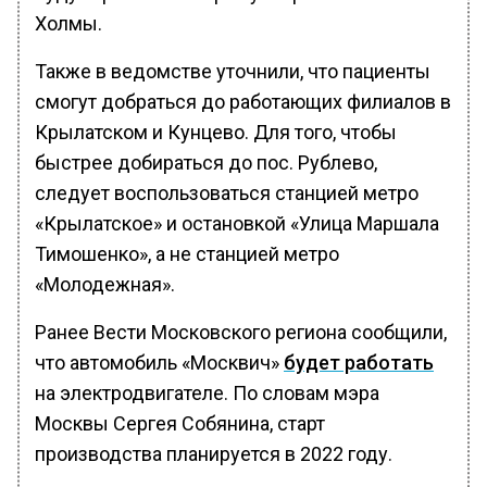
Холмы.
Также в ведомстве уточнили, что пациенты
смогут добраться до работающих филиалов в
Крылатском и Кунцево. Для того, чтобы
быстрее добираться до пос. Рублево,
следует воспользоваться станцией метро
«Крылатское» и остановкой «Улица Маршала
Тимошенко», а не станцией метро
«Молодежная».
Ранее Вести Московского региона сообщили,
что автомобиль «Москвич»
будет работать
на электродвигателе. По словам мэра
Москвы Сергея Собянина, старт
производства планируется в 2022 году.