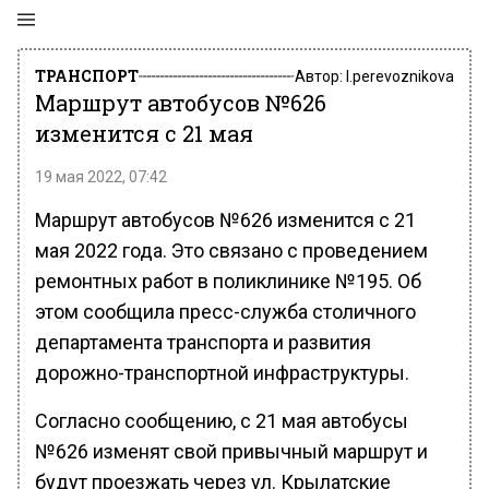
ТРАНСПОРТ
Автор:
l.perevoznikova
Маршрут автобусов №626
изменится с 21 мая
19 мая 2022, 07:42
Маршрут автобусов №626 изменится с 21
мая 2022 года. Это связано с проведением
ремонтных работ в поликлинике №195. Об
этом сообщила пресс-служба столичного
департамента транспорта и развития
дорожно-транспортной инфраструктуры.
Согласно сообщению, с 21 мая автобусы
№626 изменят свой привычный маршрут и
будут проезжать через ул. Крылатские