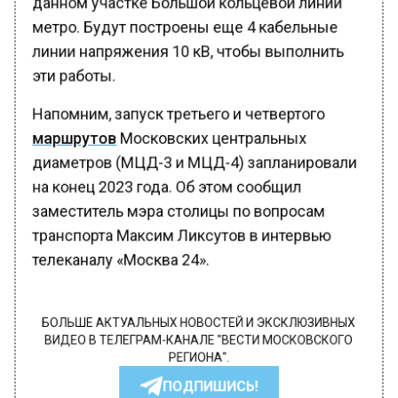
метро. Будут построены еще 4 кабельные
линии напряжения 10 кВ, чтобы выполнить
эти работы.
Напомним, запуск третьего и четвертого
маршрутов
Московских центральных
диаметров (МЦД-3 и МЦД-4) запланировали
на конец 2023 года. Об этом сообщил
заместитель мэра столицы по вопросам
транспорта Максим Ликсутов в интервью
телеканалу «Москва 24».
БОЛЬШЕ АКТУАЛЬНЫХ НОВОСТЕЙ И ЭКСКЛЮЗИВНЫХ
ВИДЕО В ТЕЛЕГРАМ-КАНАЛЕ "ВЕСТИ МОСКОВСКОГО
РЕГИОНА".
ПОДПИШИСЬ!