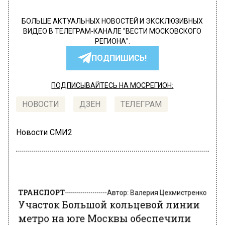
БОЛЬШЕ АКТУАЛЬНЫХ НОВОСТЕЙ И ЭКСКЛЮЗИВНЫХ
ВИДЕО В ТЕЛЕГРАМ-КАНАЛЕ "ВЕСТИ МОСКОВСКОГО
РЕГИОНА".
ПОДПИШИСЬ!
ПОДПИСЫВАЙТЕСЬ НА МОСРЕГИОН:
НОВОСТИ
ДЗЕН
ТЕЛЕГРАМ
Новости СМИ2
ТРАНСПОРТ
Автор:
Валерия Цехмистренко
Участок Большой кольцевой линии
метро на юге Москвы обеспечили