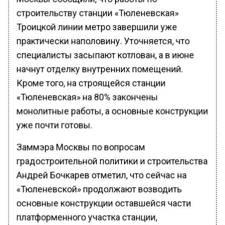
строительству станции «Тюленевская»
Троицкой линии метро завершили уже
практически наполовину. Уточняется, что
специалисты засыпают котлован, а в июне
начнут отделку внутренних помещений.
Кроме того, на строящейся станции
«Тюленевская» на 80% закончены
монолитные работы, а основные конструкции
уже почти готовы.
Заммэра Москвы по вопросам
градостроительной политики и строительства
Андрей Бочкарев отметил, что сейчас на
«Тюленевской» продолжают возводить
основные конструкции оставшейся части
платформенного участка станции,