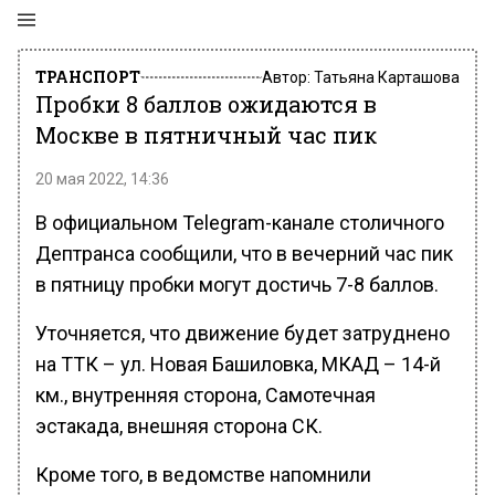
ТРАНСПОРТ
Автор:
Татьяна Карташова
Пробки 8 баллов ожидаются в
Москве в пятничный час пик
20 мая 2022, 14:36
В официальном Telegram-канале столичного
Дептранса сообщили, что в вечерний час пик
в пятницу пробки могут достичь 7-8 баллов.
Уточняется, что движение будет затруднено
на ТТК – ул. Новая Башиловка, МКАД – 14-й
км., внутренняя сторона, Самотечная
эстакада, внешняя сторона СК.
Кроме того, в ведомстве напомнили