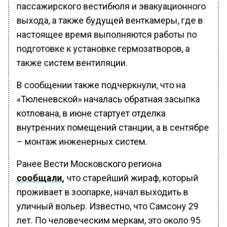
пассажирского вестибюля и эвакуационного
выхода, а также будущей венткамеры, где в
настоящее время выполняются работы по
подготовке к установке гермозатворов, а
также систем вентиляции.
В сообщении также подчеркнули, что на
«Тюленевской» началась обратная засыпка
котлована, в июне стартует отделка
внутренних помещений станции, а в сентябре
– монтаж инженерных систем.
Ранее Вести Московского региона
сообщали,
что старейший жираф, который
проживает в зоопарке, начал выходить в
уличный вольер. Известно, что Самсону 29
лет. По человеческим меркам, это около 95