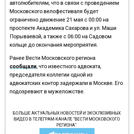
автолюбителям, что в связи с проведением
Московского велофестиваля будет
ограничено движение 21 мая с 00:00 на
проспекте Академика Сахарова и ул. Маши
Порываевой, а также с 06:00 на Садовом
кольце до окончания мероприятия.
Ранее Вести Московского региона
сообщали
, что известного адвоката,
председателя коллегии одной из
адвокатских контор задержали в Москве. Его
подозревают в мужеложстве.
БОЛЬШЕ АКТУАЛЬНЫХ НОВОСТЕЙ И ЭКСКЛЮЗИВНЫХ
ВИДЕО В ТЕЛЕГРАМ-КАНАЛЕ "ВЕСТИ МОСКОВСКОГО
РЕГИОНА".