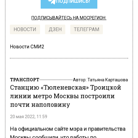
ПОДПИШИСЬ!
ПОДПИСЫВАЙТЕСЬ НА МОСРЕГИОН:
НОВОСТИ
ДЗЕН
ТЕЛЕГРАМ
Новости СМИ2
ТРАНСПОРТ
Автор:
Татьяна Карташова
Станцию «Тюленевская» Троицкой
линии метро Москвы построили
почти наполовину
20 мая 2022, 11:59
На официальном сайте мэра и правительства
Москвы сообщили, что работы по