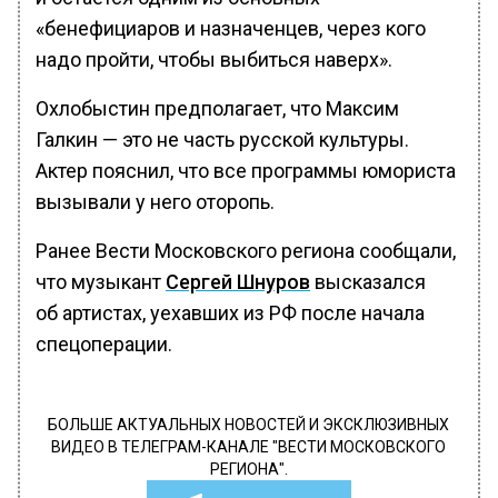
«бенефициаров и назначенцев, через кого
надо пройти, чтобы выбиться наверх».
Охлобыстин предполагает, что Максим
Галкин — это не часть русской культуры.
Актер пояснил, что все программы юмориста
вызывали у него оторопь.
Ранее Вести Московского региона сообщали,
что музыкант
Сергей Шнуров
высказался
об артистах, уехавших из РФ после начала
спецоперации.
БОЛЬШЕ АКТУАЛЬНЫХ НОВОСТЕЙ И ЭКСКЛЮЗИВНЫХ
ВИДЕО В ТЕЛЕГРАМ-КАНАЛЕ "ВЕСТИ МОСКОВСКОГО
РЕГИОНА".