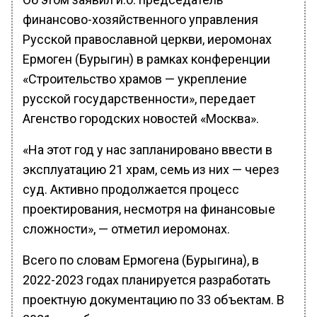
финансово-хозяйственного управления
Русской православной церкви, иеромонах
Ермоген (Бурыгин) в рамках конференции
«Строительство храмов — укрепление
русской государственности», передает
Агенство городских новостей «Москва».
«На этот год у нас запланировано ввести в
эксплуатацию 21 храм, семь из них — через
суд. Активно продолжается процесс
проектирования, несмотря на финансовые
сложности», — отметил иеромонах.
Всего по словам Ермогена (Бурыгина), в
2022-2023 годах планируется разработать
проектную документацию по 33 объектам. В