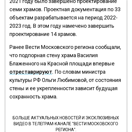
2021 году было завершено проектирование
семи храмов. Проектная документация по 33
объектам разрабатывается на период 2022-
2023 год. В этом году намечено завершить
проектирование 14 храмов.
Ранее Вести Московского региона сообщали,
что подпорная стену храма Василия
Блаженного на Красной площади впервые
отреставрируют
. По словам министра
культуры РФ Ольги Любимовой, от состояния
стены и ее укрепленности зависит будущая
сохранность храма.
БОЛЬШЕ АКТУАЛЬНЫХ НОВОСТЕЙ И ЭКСКЛЮЗИВНЫХ
ВИДЕО В ТЕЛЕГРАМ-КАНАЛЕ "ВЕСТИ МОСКОВСКОГО
РЕГИОНА".