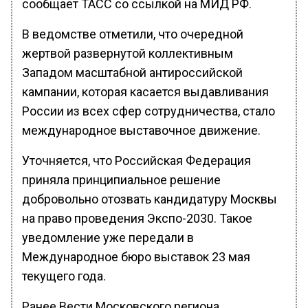
сообщает ТАСС со ссылкой на МИД РФ.
В ведомстве отметили, что очередной
жертвой развернутой коллективным
Западом масштабной антироссийской
кампании, которая касается выдавливания
России из всех сфер сотрудничества, стало
международное выставочное движение.
Уточняется, что Российская Федерация
приняла принципиальное решение
добровольно отозвать кандидатуру Москвы
на право проведения Экспо-2030. Такое
уведомление уже передали в
Международное бюро выставок 23 мая
текущего года.
Ранее Вести Московского региона