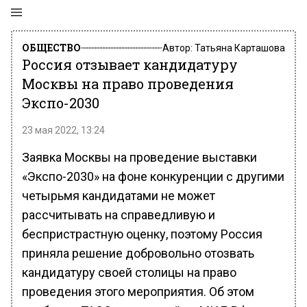
ОБЩЕСТВО
Автор:
Татьяна Карташова
Россия отзывает кандидатуру
Москвы на право проведения
Экспо-2030
23 мая 2022, 13:24
Заявка Москвы на проведение выставки
«Экспо-2030» на фоне конкуренции с другими
четырьмя кандидатами не может
рассчитывать на справедливую и
беспристрастную оценку, поэтому Россия
приняла решение добровольно отозвать
кандидатуру своей столицы на право
проведения этого мероприятия. Об этом