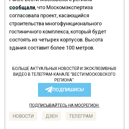
сообщали
, что Москомэкспертиза
согласовала проект, касающийся
строительства многофункционального
гостиничного комплекса, который будет
состоять из четырех корпусов. Высота
здания составит более 100 метров.
БОЛЬШЕ АКТУАЛЬНЫХ НОВОСТЕЙ И ЭКСКЛЮЗИВНЫХ
ВИДЕО В ТЕЛЕГРАМ-КАНАЛЕ "ВЕСТИ МОСКОВСКОГО
РЕГИОНА".
ПОДПИШИСЬ!
ПОДПИСЫВАЙТЕСЬ НА МОСРЕГИОН:
НОВОСТИ
ДЗЕН
ТЕЛЕГРАМ