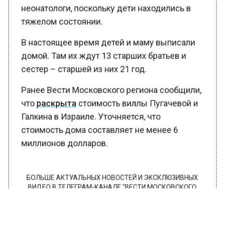
неонатологи, поскольку дети находились в
тяжелом состоянии.
В настоящее время детей и маму выписали
домой. Там их ждут 13 старших братьев и
сестер – старшей из них 21 год.
Ранее Вести Московского региона сообщили,
что
раскрыта
стоимость виллы Пугачевой и
Галкина в Израиле. Уточняется, что
стоимость дома составляет не менее 6
миллионов долларов.
БОЛЬШЕ АКТУАЛЬНЫХ НОВОСТЕЙ И ЭКСКЛЮЗИВНЫХ
ВИДЕО В ТЕЛЕГРАМ-КАНАЛЕ "ВЕСТИ МОСКОВСКОГО
РЕГИОНА".
ПОДПИШИСЬ!