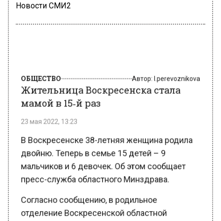
Новости СМИ2
ОБЩЕСТВО
Автор:
l.perevoznikova
Жительница Воскресенска стала
мамой в 15‑й раз
23 мая 2022, 13:23
В Воскресенске 38-летняя женщина родила
двойню. Теперь в семье 15 детей – 9
мальчиков и 6 девочек. Об этом сообщает
пресс-служба областного Минздрава.
Согласно сообщению, в родильное
отделение Воскресенской областной
больницы поступила женщина с отслойкой