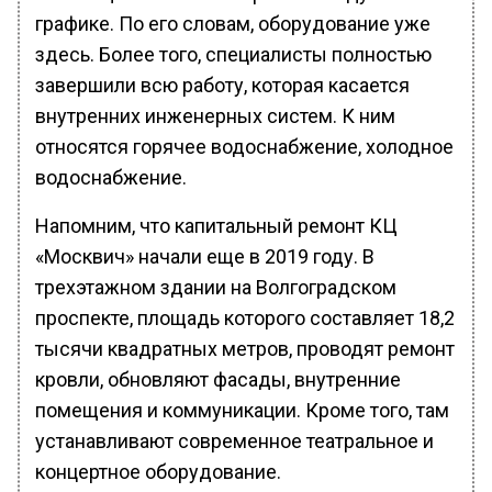
графике. По его словам, оборудование уже
здесь. Более того, специалисты полностью
завершили всю работу, которая касается
внутренних инженерных систем. К ним
относятся горячее водоснабжение, холодное
водоснабжение.
Напомним, что капитальный ремонт КЦ
«Москвич» начали еще в 2019 году. В
трехэтажном здании на Волгоградском
проспекте, площадь которого составляет 18,2
тысячи квадратных метров, проводят ремонт
кровли, обновляют фасады, внутренние
помещения и коммуникации. Кроме того, там
устанавливают современное театральное и
концертное оборудование.