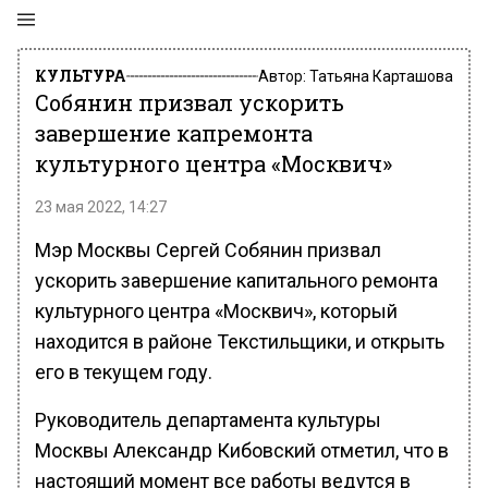
КУЛЬТУРА
Автор:
Татьяна Карташова
Собянин призвал ускорить
завершение капремонта
культурного центра «Москвич»
23 мая 2022, 14:27
Мэр Москвы Сергей Собянин призвал
ускорить завершение капитального ремонта
культурного центра «Москвич», который
находится в районе Текстильщики, и открыть
его в текущем году.
Руководитель департамента культуры
Москвы Александр Кибовский отметил, что в
настоящий момент все работы ведутся в