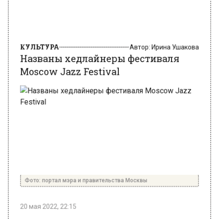
КУЛЬТУРА
Автор:
Ирина Ушакова
Названы хедлайнеры фестиваля
Moscow Jazz Festival
Фото: портал мэра и правительства Москвы
20 мая 2022, 22:15
Музыканты из РФ, Турции и других стран