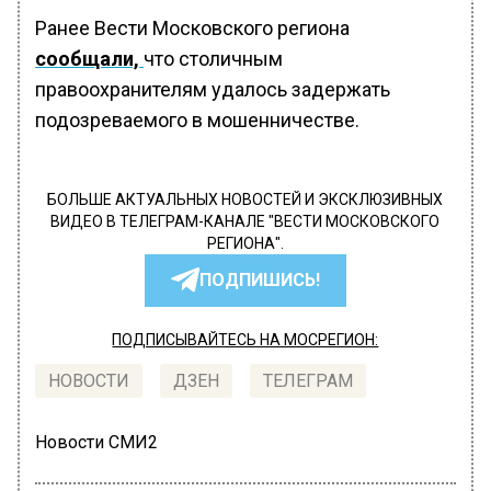
Ранее Вести Московского региона
сообщали,
что столичным
правоохранителям удалось задержать
подозреваемого в мошенничестве.
БОЛЬШЕ АКТУАЛЬНЫХ НОВОСТЕЙ И ЭКСКЛЮЗИВНЫХ
ВИДЕО В ТЕЛЕГРАМ-КАНАЛЕ "ВЕСТИ МОСКОВСКОГО
РЕГИОНА".
ПОДПИШИСЬ!
ПОДПИСЫВАЙТЕСЬ НА МОСРЕГИОН:
НОВОСТИ
ДЗЕН
ТЕЛЕГРАМ
Новости СМИ2