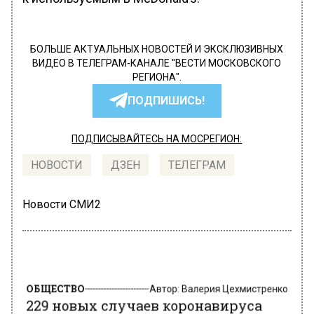
БОЛЬШЕ АКТУАЛЬНЫХ НОВОСТЕЙ И ЭКСКЛЮЗИВНЫХ
ВИДЕО В ТЕЛЕГРАМ-КАНАЛЕ "ВЕСТИ МОСКОВСКОГО
РЕГИОНА".
ПОДПИШИСЬ!
ПОДПИСЫВАЙТЕСЬ НА МОСРЕГИОН:
НОВОСТИ
ДЗЕН
ТЕЛЕГРАМ
Новости СМИ2
ОБЩЕСТВО
Автор:
Валерия Цехмистренко
229 новых случаев коронавируса