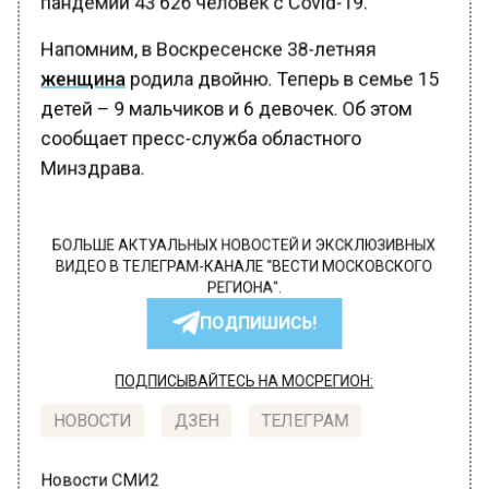
Напомним, в Воскресенске 38-летняя
женщина
родила двойню. Теперь в семье 15
детей – 9 мальчиков и 6 девочек. Об этом
сообщает пресс-служба областного
Минздрава.
БОЛЬШЕ АКТУАЛЬНЫХ НОВОСТЕЙ И ЭКСКЛЮЗИВНЫХ
ВИДЕО В ТЕЛЕГРАМ-КАНАЛЕ "ВЕСТИ МОСКОВСКОГО
РЕГИОНА".
ПОДПИШИСЬ!
ПОДПИСЫВАЙТЕСЬ НА МОСРЕГИОН:
НОВОСТИ
ДЗЕН
ТЕЛЕГРАМ