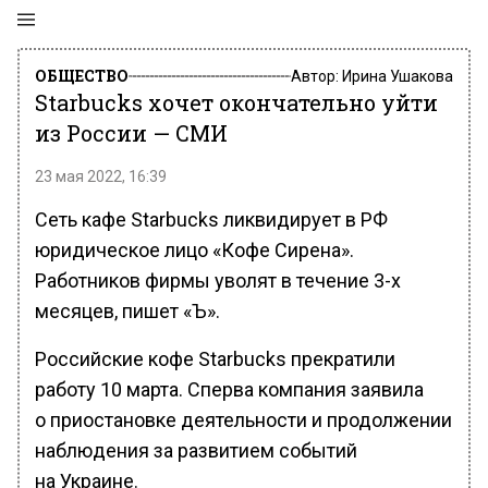
ОБЩЕСТВО
Автор:
Ирина Ушакова
Starbucks хочет окончательно уйти
из России — СМИ
23 мая 2022, 16:39
Сеть кафе Starbucks ликвидирует в РФ
юридическое лицо «Кофе Сирена».
Работников фирмы уволят в течение 3-х
месяцев, пишет «Ъ».
Российские кофе Starbucks прекратили
работу 10 марта. Сперва компания заявила
о приостановке деятельности и продолжении
наблюдения за развитием событий
на Украине.