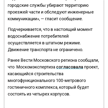
городские службы убирают территорию
проезжей части и обследуют инженерные
коммуникации», — гласит сообщение.
Подчеркивается, что в настоящий момент
водоснабжение потребителей
осуществляется в штатном режиме.
Движение транспорта не ограничено.
Ранее Вести Московского региона сообщали,
что Москомэкспертиза
согласовала
проект,
касающийся строительства
многофункционального 100-метрового
гостиничного комплекса, который будет
состоять из четырех корпусов.