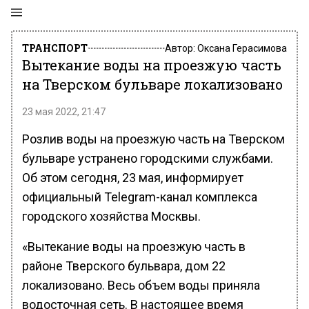
ТРАНСПОРТ
Автор:
Оксана Герасимова
Вытекание воды на проезжую часть
на Тверском бульваре локализовано
23 мая 2022, 21:47
Розлив воды на проезжую часть на Тверском
бульваре устранено городскими службами.
Об этом сегодня, 23 мая, информирует
официальный Telegram-канал комплекса
городского хозяйства Москвы.
«Вытекание воды на проезжую часть в
районе Тверского бульвара, дом 22
локализовано. Весь объем воды приняла
водосточная сеть. В настоящее время