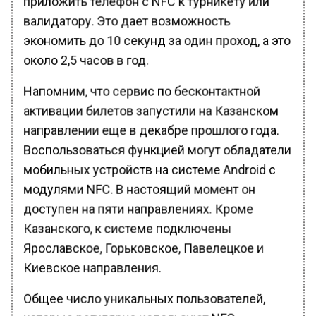
валидатору. Это дает возможность
экономить до 10 секунд за один проход, а это
около 2,5 часов в год.
Напомним, что сервис по бесконтактной
активации билетов запустили на Казанском
направлении еще в декабре прошлого года.
Воспользоваться функцией могут обладатели
мобильных устройств на системе Android с
модулями NFC. В настоящий момент он
доступен на пяти направлениях. Кроме
Казанского, к системе подключены
Ярославское, Горьковское, Павелецкое и
Киевское направления.
Общее число уникальных пользователей,