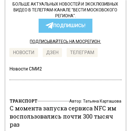
БОЛЬШЕ АКТУАЛЬНЫХ НОВОСТЕЙ И ЭКСКЛЮЗИВНЫХ
ВИДЕО В ТЕЛЕГРАМ-КАНАЛЕ "ВЕСТИ МОСКОВСКОГО
РЕГИОНА".
ПОДПИШИСЬ!
ПОДПИСЫВАЙТЕСЬ НА МОСРЕГИОН:
НОВОСТИ
ДЗЕН
ТЕЛЕГРАМ
Новости СМИ2
ТРАНСПОРТ
Автор:
Татьяна Карташова
С момента запуска сервиса NFC им
воспользовались почти 300 тысяч
раз