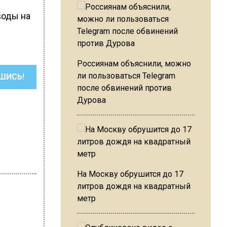
оды на
Россиянам объяснили, можно
ли пользоваться Telegram
ШИСЬ!
после обвинений против
Дурова
На Москву обрушится до 17
литров дождя на квадратный
метр