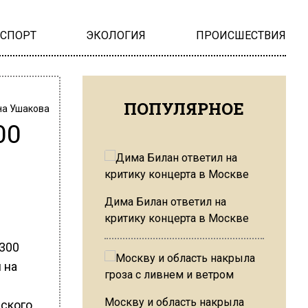
НСПОРТ
ЭКОЛОГИЯ
ПРОИСШЕСТВИЯ
ПОПУЛЯРНОЕ
на Ушакова
00
Дима Билан ответил на
критику концерта в Москве
300
 на
Москву и область накрыла
еского