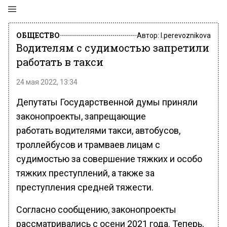
ОБЩЕСТВО
Автор:
l.perevoznikova
Водителям с судимостью запретили
работать в такси
24 мая 2022, 13:34
Депутаты Государственной думы приняли
законопроекты, запрещающие
работать водителями такси, автобусов,
троллейбусов и трамваев лицам с
судимостью за совершение тяжких и особо
тяжких преступлений, а также за
преступления средней тяжести.
Согласно сообщению, законопроекты
рассматривались с осени 2021 года. Теперь,