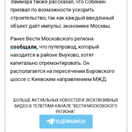
Заммэра также рассказал, что Собянин
призвал по возможности ускорить
строительство, так как каждый введённый
объект даёт импульс экономике Москвы.
Ранее Вести Московского региона
сообщали,
что путепровод, который
находится в районе Внуково, хотят
капитально отремонтировать. Он
располагается на пересечении Боровского
шоссе с Киевским направлением МЖД.
БОЛЬШЕ АКТУАЛЬНЫХ НОВОСТЕЙ И ЭКСКЛЮЗИВНЫХ
ВИДЕО В ТЕЛЕГРАМ-КАНАЛЕ "ВЕСТИ МОСКОВСКОГО
РЕГИОНА".
ПОДПИШИСЬ!