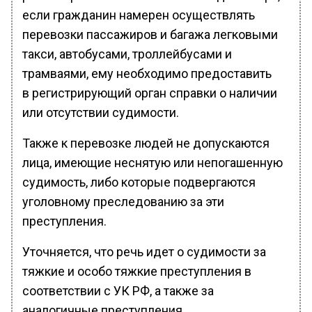
если гражданин намерен осуществлять
перевозки пассажиров и багажа легковыми
такси, автобусами, троллейбусами и
трамваями, ему необходимо предоставить
в регистрирующий орган справки о наличии
или отсутствии судимости.
Также к перевозке людей не допускаются
лица, имеющие неснятую или непогашенную
судимость, либо которые подвергаются
уголовному преследованию за эти
преступления.
Уточняется, что речь идет о судимости за
тяжкие и особо тяжкие преступления в
соответствии с УК РФ, а также за
аналогичные преступления,