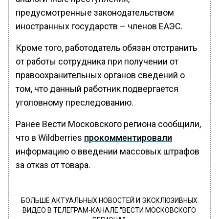
предусмотренные законодательством
иностранных государств – членов ЕАЭС.
Кроме того, работодатель обязан отстранить
от работы сотрудника при получении от
правоохранительных органов сведений о
том, что данный работник подвергается
уголовному преследованию.
Ранее Вести Московского региона сообщили,
что в Wildberries
прокомментировали
информацию о введении массовых штрафов
за отказ от товара.
БОЛЬШЕ АКТУАЛЬНЫХ НОВОСТЕЙ И ЭКСКЛЮЗИВНЫХ
ВИДЕО В ТЕЛЕГРАМ-КАНАЛЕ "ВЕСТИ МОСКОВСКОГО