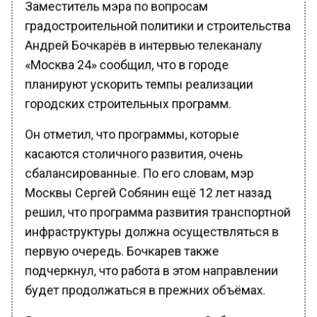
градостроительной политики и строительства
Андрей Бочкарёв в интервью телеканалу
«Москва 24» сообщил, что в городе
планируют ускорить темпы реализации
городских строительных программ.
Он отметил, что программы, которые
касаются столичного развития, очень
сбалансированные. По его словам, мэр
Москвы Сергей Собянин ещё 12 лет назад
решил, что программа развития транспортной
инфраструктуры должна осуществляться в
первую очередь. Бочкарев также
подчеркнул, что работа в этом направлении
будет продолжаться в прежних объёмах.