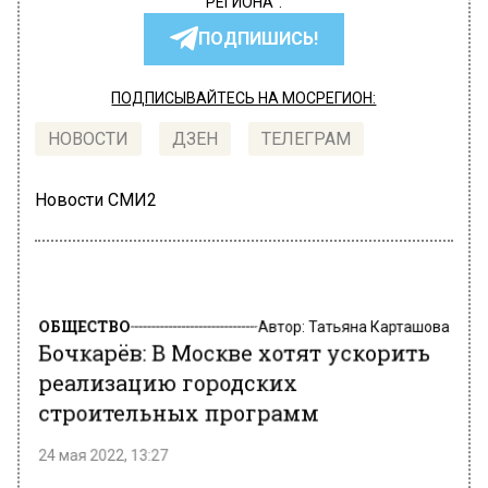
РЕГИОНА".
ПОДПИШИСЬ!
ПОДПИСЫВАЙТЕСЬ НА МОСРЕГИОН:
НОВОСТИ
ДЗЕН
ТЕЛЕГРАМ
Новости СМИ2
ОБЩЕСТВО
Автор:
Татьяна Карташова
Бочкарёв: В Москве хотят ускорить
реализацию городских
строительных программ
24 мая 2022, 13:27
Заместитель мэра по вопросам