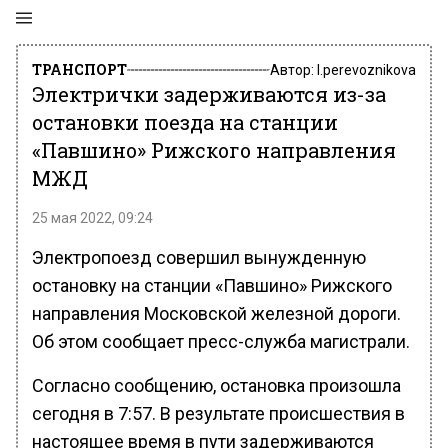
ТРАНСПОРТ
Автор:
l.perevoznikova
Электрички задерживаются из-за
остановки поезда на станции
«Павшино» Рижского направления
МЖД
25 мая 2022, 09:24
Электропоезд совершил вынужденную
остановку на станции «Павшино» Рижского
направления Московской железной дороги.
Об этом сообщает пресс-служба магистрали.
Согласно сообщению, остановка произошла
сегодня в 7:57. В результате происшествия в
настоящее время в пути задерживаются