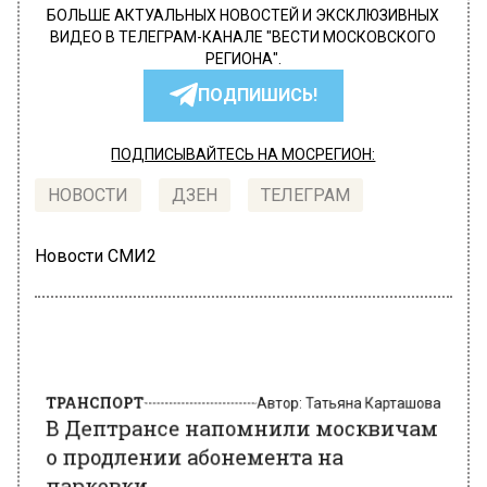
БОЛЬШЕ АКТУАЛЬНЫХ НОВОСТЕЙ И ЭКСКЛЮЗИВНЫХ
ВИДЕО В ТЕЛЕГРАМ-КАНАЛЕ "ВЕСТИ МОСКОВСКОГО
РЕГИОНА".
ПОДПИШИСЬ!
ПОДПИСЫВАЙТЕСЬ НА МОСРЕГИОН:
НОВОСТИ
ДЗЕН
ТЕЛЕГРАМ
Новости СМИ2
ТРАНСПОРТ
Автор:
Татьяна Карташова
В Дептрансе напомнили москвичам
о продлении абонемента на
парковки