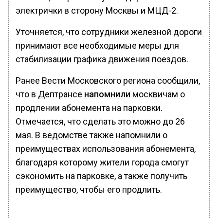
электрички в сторону Москвы и МЦД-2.
Уточняется, что сотрудники железной дороги
принимают все необходимые меры для
стабилизации графика движения поездов.
Ранее Вести Московского региона сообщили,
что в Дептрансе
напомнили
москвичам о
продлении абонемента на парковки.
Отмечается, что сделать это можно до 26
мая. В ведомстве также напомнили о
преимуществах использования абонемента,
благодаря которому жители города смогут
сэкономить на парковке, а также получить
преимущество, чтобы его продлить.