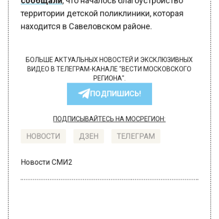
территории детской поликлиники, которая
находится в Савеловском районе.
БОЛЬШЕ АКТУАЛЬНЫХ НОВОСТЕЙ И ЭКСКЛЮЗИВНЫХ
ВИДЕО В ТЕЛЕГРАМ-КАНАЛЕ "ВЕСТИ МОСКОВСКОГО
РЕГИОНА".
ПОДПИШИСЬ!
ПОДПИСЫВАЙТЕСЬ НА МОСРЕГИОН:
НОВОСТИ
ДЗЕН
ТЕЛЕГРАМ
Новости СМИ2