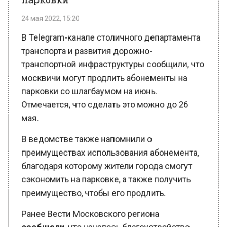
24 мая 2022, 15:20
В Telegram-канале столичного департамента
транспорта и развития дорожно-
транспортной инфраструктуры сообщили, что
москвичи могут продлить абонементы на
парковки со шлагбаумом на июнь.
Отмечается, что сделать это можно до 26
мая.
В ведомстве также напомнили о
преимуществах использования абонемента,
благодаря которому жители города смогут
сэкономить на парковке, а также получить
преимущество, чтобы его продлить.
Ранее Вести Московского региона
сообщали
, что началось благоустройство