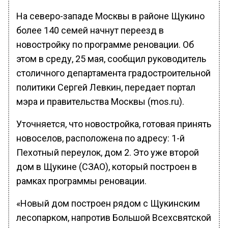
На северо-западе Москвы в районе Щукино
более 140 семей начнут переезд в
новостройку по программе реновации. Об
этом в среду, 25 мая, сообщил руководитель
столичного департамента градостроительной
политики Сергей Левкин, передает портал
мэра и правительства Москвы (mos.ru).
Уточняется, что новостройка, готовая принять
новоселов, расположена по адресу: 1-й
Пехотный переулок, дом 2. Это уже второй
дом в Щукине (СЗАО), который построен в
рамках программы реновации.
«Новый дом построен рядом с Щукинским
лесопарком, напротив Большой Всехсвятской