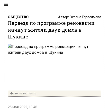
ОБЩЕСТВО
Автор:
Оксана Герасимова
Переезд по программе реновации
начнут жители двух домов в
Щукине
Фото: szao.mos.ru
25 мая 2022, 19:48