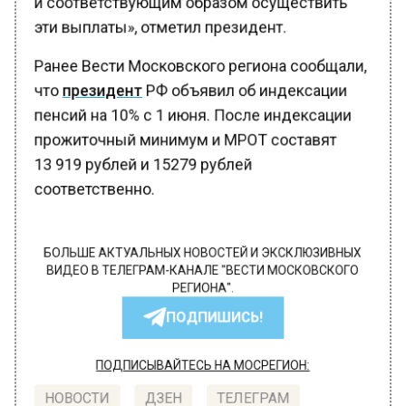
эти выплаты», отметил президент.
Ранее Вести Московского региона сообщали,
что
президент
РФ объявил об индексации
пенсий на 10% с 1 июня. После индексации
прожиточный минимум и МРОТ составят
13 919 рублей и 15279 рублей
соответственно.
БОЛЬШЕ АКТУАЛЬНЫХ НОВОСТЕЙ И ЭКСКЛЮЗИВНЫХ
ВИДЕО В ТЕЛЕГРАМ-КАНАЛЕ "ВЕСТИ МОСКОВСКОГО
РЕГИОНА".
ПОДПИШИСЬ!
ПОДПИСЫВАЙТЕСЬ НА МОСРЕГИОН:
НОВОСТИ
ДЗЕН
ТЕЛЕГРАМ