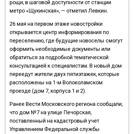
рощи, в шаговой доступности от станции
метро «Щукинская», — отметил Левкин.
26 мая на первом этаже новостройки
открывается центр информирования по
переселению, где будущие новоселы смогут
оформить необходимые документы или
обратиться за подробной тематической
консультацией к специалистам. В новый дом
переедут жители двух пятиэтажек, которые
расположены на 1-м Волоколамском
проезде (дом 7, корпуса 1 и 2).
Ранее Вести Московского региона сообщали,
что дом №7 на улице Печорская,
поставленный на кадастровый учет
Управлением Федеральной службы