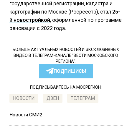
государственной регистрации, кадастра и
картографии по Москве (Росреестр), стал
25-
й новостройкой
, оформленной по программе
реновации с 2022 года.
БОЛЬШЕ АКТУАЛЬНЫХ НОВОСТЕЙ И ЭКСКЛЮЗИВНЫХ
ВИДЕО В ТЕЛЕГРАМ-КАНАЛЕ "ВЕСТИ МОСКОВСКОГО
РЕГИОНА".
ПОДПИШИСЬ!
ПОДПИСЫВАЙТЕСЬ НА МОСРЕГИОН:
НОВОСТИ
ДЗЕН
ТЕЛЕГРАМ
Новости СМИ2