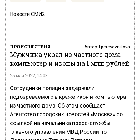
Новости СМИ2
ПРОИСШЕСТВИЯ
Автор:
l.perevoznikova
Мужчина украл из частного дома
компьютер и иконы на 1 млн рублей
25 мая 2022, 14:03
Сотрудники полиции задержали
подозреваемого в краже икон и компьютера
из частного дома. Об этом сообщает
Агентство городских новостей «Москва» со
ссылкой на начальника пресс-службы
Главного управления МВД России по