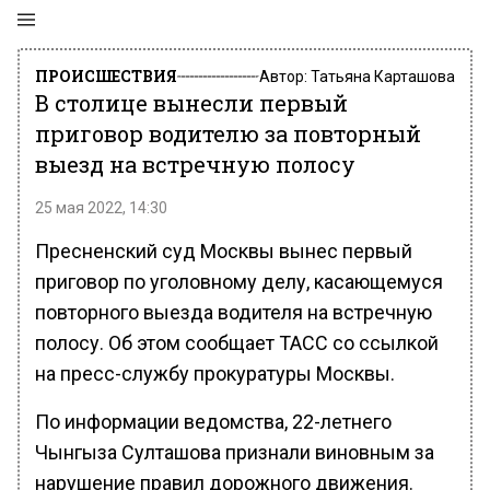
ПРОИСШЕСТВИЯ
Автор:
Татьяна Карташова
В столице вынесли первый
приговор водителю за повторный
выезд на встречную полосу
25 мая 2022, 14:30
Пресненский суд Москвы вынес первый
приговор по уголовному делу, касающемуся
повторного выезда водителя на встречную
полосу. Об этом сообщает ТАСС со ссылкой
на пресс-службу прокуратуры Москвы.
По информации ведомства, 22-летнего
Чынгыза Султашова признали виновным за
нарушение правил дорожного движения.