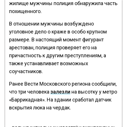
жилище мужчины полиция обнаружила часть
похищенного.
В отношении мужчины возбуждено
уголовное дело о краже в особо крупном
размере. В настоящий момент фигурант
арестован, полиция проверяет его на
причастность к другим преступлениям, а
также устанавливает возможных
соучастников.
Ранее Вести Московского региона сообщили,
что три человека
залезли
на высотку у метро
«Баррикадная». На здании сработал датчик
вскрытия люка на чердак.