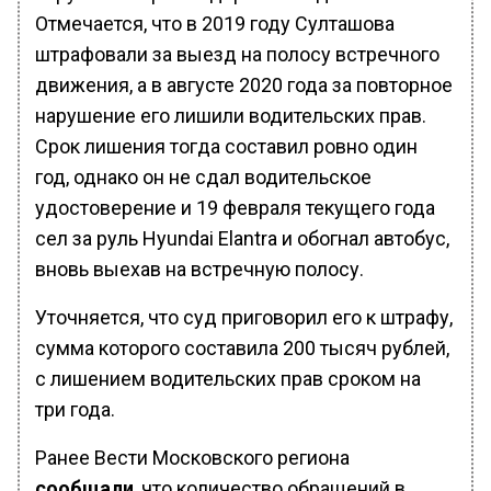
Отмечается, что в 2019 году Султашова
штрафовали за выезд на полосу встречного
движения, а в августе 2020 года за повторное
нарушение его лишили водительских прав.
Срок лишения тогда составил ровно один
год, однако он не сдал водительское
удостоверение и 19 февраля текущего года
сел за руль Hyundai Elantra и обогнал автобус,
вновь выехав на встречную полосу.
Уточняется, что суд приговорил его к штрафу,
сумма которого составила 200 тысяч рублей,
с лишением водительских прав сроком на
три года.
Ранее Вести Московского региона
сообщали
, что количество обращений в