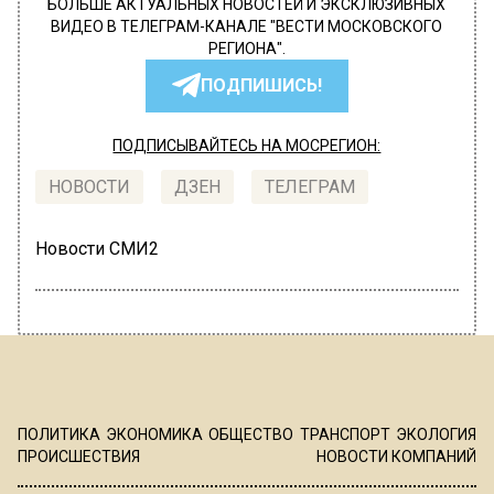
БОЛЬШЕ АКТУАЛЬНЫХ НОВОСТЕЙ И ЭКСКЛЮЗИВНЫХ
ВИДЕО В ТЕЛЕГРАМ-КАНАЛЕ "ВЕСТИ МОСКОВСКОГО
РЕГИОНА".
ПОДПИШИСЬ!
ПОДПИСЫВАЙТЕСЬ НА МОСРЕГИОН:
НОВОСТИ
ДЗЕН
ТЕЛЕГРАМ
Новости СМИ2
ПОЛИТИКА
ЭКОНОМИКА
ОБЩЕСТВО
ТРАНСПОРТ
ЭКОЛОГИЯ
ПРОИСШЕСТВИЯ
НОВОСТИ КОМПАНИЙ