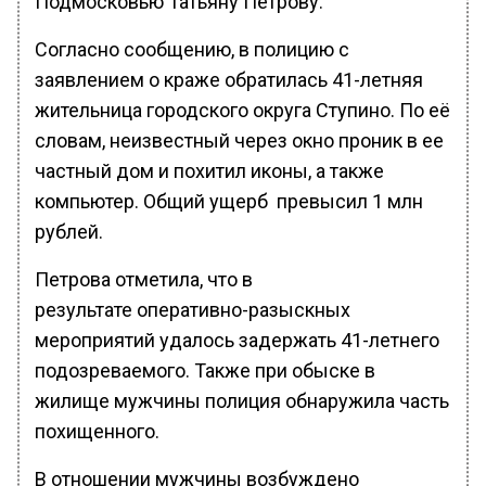
Подмосковью Татьяну Петрову.
Согласно сообщению, в полицию с
заявлением о краже обратилась 41-летняя
жительница городского округа Ступино. По её
словам, неизвестный через окно проник в ее
частный дом и похитил иконы, а также
компьютер. Общий ущерб превысил 1 млн
рублей.
Петрова отметила, что в
результате оперативно-разыскных
мероприятий удалось задержать 41-летнего
подозреваемого. Также при обыске в
жилище мужчины полиция обнаружила часть
похищенного.
В отношении мужчины возбуждено