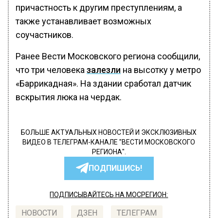
причастность к другим преступлениям, а
также устанавливает возможных
соучастников.
Ранее Вести Московского региона сообщили,
что три человека
залезли
на высотку у метро
«Баррикадная». На здании сработал датчик
вскрытия люка на чердак.
БОЛЬШЕ АКТУАЛЬНЫХ НОВОСТЕЙ И ЭКСКЛЮЗИВНЫХ
ВИДЕО В ТЕЛЕГРАМ-КАНАЛЕ "ВЕСТИ МОСКОВСКОГО
РЕГИОНА".
ПОДПИШИСЬ!
ПОДПИСЫВАЙТЕСЬ НА МОСРЕГИОН:
НОВОСТИ
ДЗЕН
ТЕЛЕГРАМ