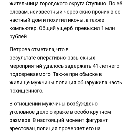
жительница городского округа Ступино. По её
словам, неизвестный через окно проник в ее
частный дом и похитил иконы, а также
компьютер. Общий ущерб превысил 1 млн
рублей.
Петрова отметила, что в
результате оперативно-разыскных
мероприятий удалось задержать 41-летнего
подозреваемого. Также при обыске в
жилище мужчины полиция обнаружила часть
похищенного.
В отношении мужчины возбуждено
уголовное дело о краже в особо крупном
размере. В настоящий момент фигурант
арестован, полиция проверяет его на