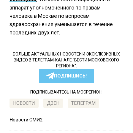
аппарат уполномоченного по правам
человека в Москве по вопросам
здравоохранения уменьшается в течение
последних двух лет.
БОЛЬШЕ АКТУАЛЬНЫХ НОВОСТЕЙ И ЭКСКЛЮЗИВНЫХ
ВИДЕО В ТЕЛЕГРАМ-КАНАЛЕ "ВЕСТИ МОСКОВСКОГО
РЕГИОНА".
ПОДПИШИСЬ!
ПОДПИСЫВАЙТЕСЬ НА МОСРЕГИОН:
НОВОСТИ
ДЗЕН
ТЕЛЕГРАМ
Новости СМИ2