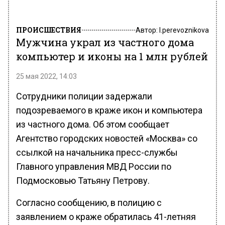
ПРОИСШЕСТВИЯ
Автор:
l.perevoznikova
Мужчина украл из частного дома
компьютер и иконы на 1 млн рублей
25 мая 2022, 14:03
Сотрудники полиции задержали
подозреваемого в краже икон и компьютера
из частного дома. Об этом сообщает
Агентство городских новостей «Москва» со
ссылкой на начальника пресс-службы
Главного управления МВД России по
Подмосковью Татьяну Петрову.
Согласно сообщению, в полицию с
заявлением о краже обратилась 41-летняя