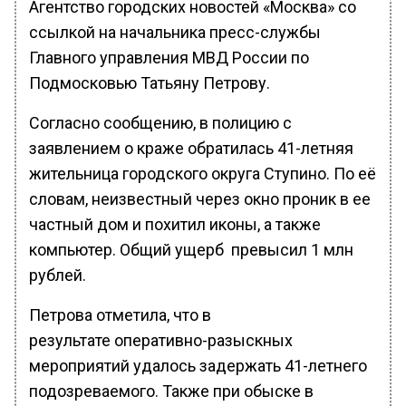
Агентство городских новостей «Москва» со
ссылкой на начальника пресс-службы
Главного управления МВД России по
Подмосковью Татьяну Петрову.
Согласно сообщению, в полицию с
заявлением о краже обратилась 41-летняя
жительница городского округа Ступино. По её
словам, неизвестный через окно проник в ее
частный дом и похитил иконы, а также
компьютер. Общий ущерб превысил 1 млн
рублей.
Петрова отметила, что в
результате оперативно-разыскных
мероприятий удалось задержать 41-летнего
подозреваемого. Также при обыске в