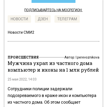
ПОДПИСЫВАЙТЕСЬ НА МОСРЕГИОН:
НОВОСТИ
ДЗЕН
ТЕЛЕГРАМ
Новости СМИ2
ПРОИСШЕСТВИЯ
Автор:
l.perevoznikova
Мужчина украл из частного дома
компьютер и иконы на 1 млн рублей
25 мая 2022, 14:03
Сотрудники полиции задержали
подозреваемого в краже икон и компьютера
из частного дома. Об этом сообщает