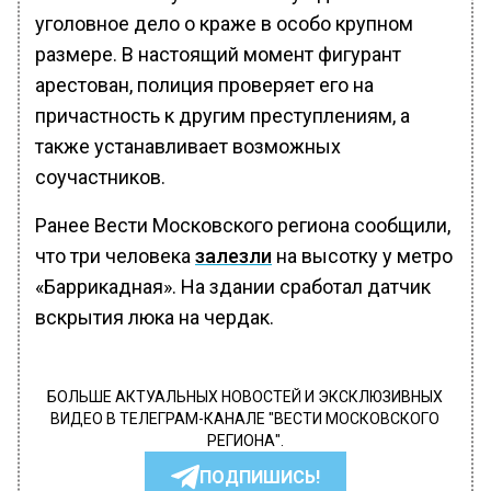
уголовное дело о краже в особо крупном
размере. В настоящий момент фигурант
арестован, полиция проверяет его на
причастность к другим преступлениям, а
также устанавливает возможных
соучастников.
Ранее Вести Московского региона сообщили,
что три человека
залезли
на высотку у метро
«Баррикадная». На здании сработал датчик
вскрытия люка на чердак.
БОЛЬШЕ АКТУАЛЬНЫХ НОВОСТЕЙ И ЭКСКЛЮЗИВНЫХ
ВИДЕО В ТЕЛЕГРАМ-КАНАЛЕ "ВЕСТИ МОСКОВСКОГО
РЕГИОНА".
ПОДПИШИСЬ!