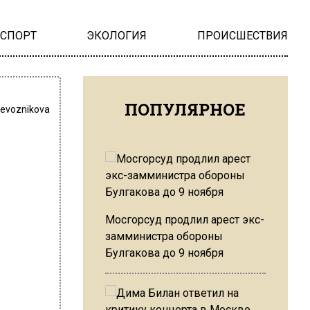
НСПОРТ
ЭКОЛОГИЯ
ПРОИСШЕСТВИЯ
ПОПУЛЯРНОЕ
revoznikova
Мосгорсуд продлил арест экс-
замминистра обороны
Булгакова до 9 ноября