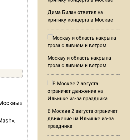
Дима Билан ответил на
критику концерта в Москве
Москву и область накрыла
гроза с ливнем и ветром
 Москвы»
В Москве 2 августа ограничат
движение на Ильинке из-за
Mash».
праздника