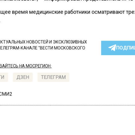
ящее время медицинские работники осматривают тре
.
КТУАЛЬНЫХ НОВОСТЕЙ И ЭКСКЛЮЗИВНЫХ
ПОДПИ
ТЕЛЕГРАМ-КАНАЛЕ "ВЕСТИ МОСКОВСКОГО
АЙТЕСЬ НА МОСРЕГИОН:
ТИ
ДЗЕН
ТЕЛЕГРАМ
 СМИ2