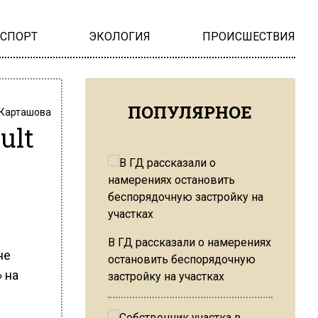
НСПОРТ
ЭКОЛОГИЯ
ПРОИСШЕСТВИЯ
ПОПУЛЯРНОЕ
 Карташова
ult
В ГД рассказали о намерениях
не
остановить беспорядочную
 на
застройку на участках