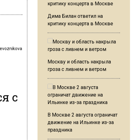
Дима Билан ответил на
критику концерта в Москве
revoznikova
Москву и область накрыла
гроза с ливнем и ветром
я с
В Москве 2 августа ограничат
движение на Ильинке из-за
праздника