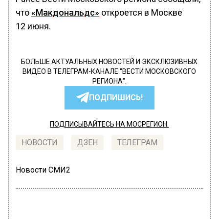
что
«Макдональдс»
откроется в Москве
12 июня.
БОЛЬШЕ АКТУАЛЬНЫХ НОВОСТЕЙ И ЭКСКЛЮЗИВНЫХ
ВИДЕО В ТЕЛЕГРАМ-КАНАЛЕ "ВЕСТИ МОСКОВСКОГО
РЕГИОНА".
ПОДПИШИСЬ!
ПОДПИСЫВАЙТЕСЬ НА МОСРЕГИОН:
НОВОСТИ
ДЗЕН
ТЕЛЕГРАМ
Новости СМИ2