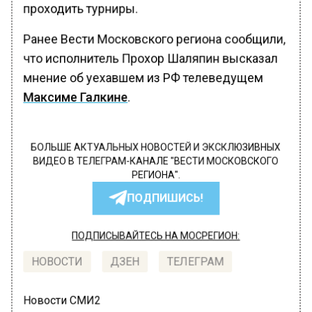
проходить турниры.
Ранее Вести Московского региона сообщили,
что исполнитель Прохор Шаляпин высказал
мнение об уехавшем из РФ телеведущем
Максиме Галкине
.
БОЛЬШЕ АКТУАЛЬНЫХ НОВОСТЕЙ И ЭКСКЛЮЗИВНЫХ
ВИДЕО В ТЕЛЕГРАМ-КАНАЛЕ "ВЕСТИ МОСКОВСКОГО
РЕГИОНА".
ПОДПИШИСЬ!
ПОДПИСЫВАЙТЕСЬ НА МОСРЕГИОН:
НОВОСТИ
ДЗЕН
ТЕЛЕГРАМ
Новости СМИ2