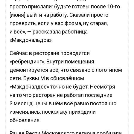
просто прислали: будьте готовы после 10-го
[июня] выйти на работу. Сказали просто
проверить, если у вас форма, ну старая,
и всё», — рассказала работница
«Макдональдса».
Сейчас в ресторане проводится
«ребрендинг». Внутри помещения
демонтируется всё, что связано с логотипом
сети. Буквы М в обновлённом
«Макдоналдсе» точно не будет. Несмотря
на то что ресторан не работал последние
3 месяца, цены в нём всё равно постоянно
изменялись, поскольку приходили
обновления.
Ранее Вести Московского региона сообщали,