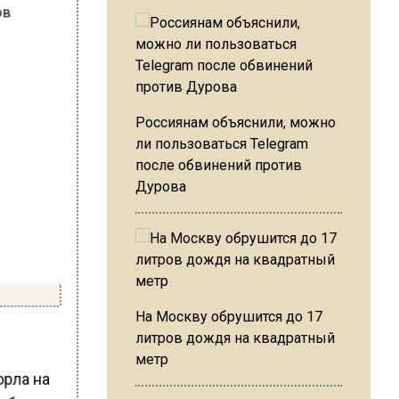
Россиянам объяснили, можно
ли пользоваться Telegram
после обвинений против
Дурова
На Москву обрушится до 17
литров дождя на квадратный
метр
орла на