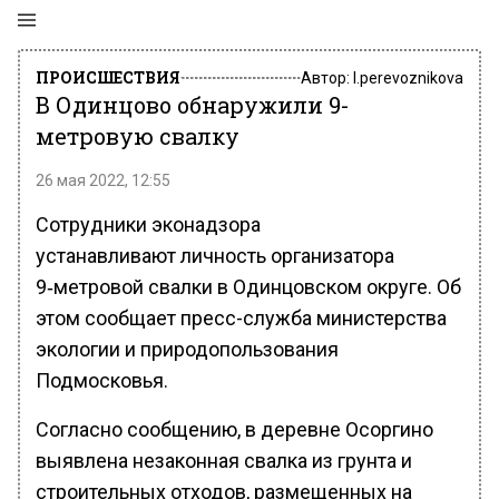
ПРОИСШЕСТВИЯ
Автор:
l.perevoznikova
В Одинцово обнаружили 9-
метровую свалку
26 мая 2022, 12:55
Сотрудники эконадзора
устанавливают личность организатора
9‑метровой свалки в Одинцовском округе. Об
этом сообщает пресс-служба министерства
экологии и природопользования
Подмосковья.
Согласно сообщению, в деревне Осоргино
выявлена незаконная свалка из грунта и
строительных отходов, размещенных на