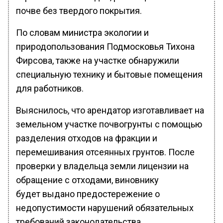
почве без твердого покрытия.
По словам министра экологии и
природопользования Подмосковья Тихона
Фирсова, также на участке обнаружили
специальную технику и бытовые помещения
для работников.
Выяснилось, что арендатор изготавливает на
земельном участке почвогрунты с помощью
разделения отходов на фракции и
перемешивания отсеянных грунтов. После
проверки у владельца земли лицензии на
обращение с отходами, виновнику
будет выдано предостережение о
недопустимости нарушений обязательных
требований законодательства.