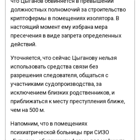
должностных полномочий за строительство
криптофермы в помещениях изолятора. В
настоящий момент ему избрана мера
пресечения в виде запрета определенных
действий.
Уточняется, что сейчас Цыганову нельзя
использовать средства связи без
разрешения следователя, общаться с
участниками судопроизводства, за
исключением близких родственников, и
приближаться к месту преступления ближе,
чем на 500 м.
Напомним, что в помещениях
психиатрической больницы при СИЗО