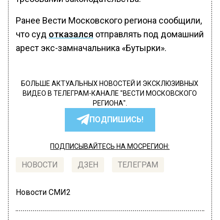
Ранее Вести Московского региона сообщили,
что суд
отказался
отправлять под домашний
арест экс-замначальника «Бутырки».
БОЛЬШЕ АКТУАЛЬНЫХ НОВОСТЕЙ И ЭКСКЛЮЗИВНЫХ
ВИДЕО В ТЕЛЕГРАМ-КАНАЛЕ "ВЕСТИ МОСКОВСКОГО
РЕГИОНА".
ПОДПИШИСЬ!
ПОДПИСЫВАЙТЕСЬ НА МОСРЕГИОН:
НОВОСТИ
ДЗЕН
ТЕЛЕГРАМ
Новости СМИ2