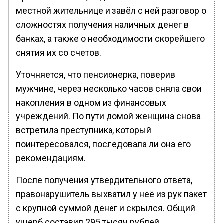
местной жительнице и завёл с ней разговор о
сложностях получения наличных денег в
банках, а также о необходимости скорейшего
снятия их со счетов.
Уточняется, что пенсионерка, поверив
мужчине, через несколько часов сняла свои
накопления в одном из финансовых
учреждений. По пути домой женщина снова
встретила преступника, который
поинтересовался, последовала ли она его
рекомендациям.
После получения утвердительного ответа,
правонарушитель выхватил у неё из рук пакет
с крупной суммой денег и скрылся. Общий
ущерб составил 295 тысяч рублей.