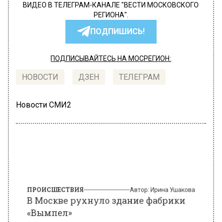
ВИДЕО В ТЕЛЕГРАМ-КАНАЛЕ "ВЕСТИ МОСКОВСКОГО
РЕГИОНА".
ПОДПИШИСЬ!
ПОДПИСЫВАЙТЕСЬ НА МОСРЕГИОН:
НОВОСТИ
ДЗЕН
ТЕЛЕГРАМ
Новости СМИ2
ПРОИСШЕСТВИЯ
Автор:
Ирина Ушакова
В Москве рухнуло здание фабрики
«Вымпел»
26 мая 2022, 19:20