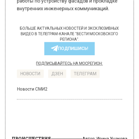
работы по устройству фасадов и прокладке
внутренних инженерных коммуникаций.
БОЛЬШЕ АКТУАЛЬНЫХ НОВОСТЕЙ И ЭКСКЛЮЗИВНЫХ
ВИДЕО В ТЕЛЕГРАМ-КАНАЛЕ "ВЕСТИ МОСКОВСКОГО
РЕГИОНА".
ПОДПИШИСЬ!
ПОДПИСЫВАЙТЕСЬ НА МОСРЕГИОН:
НОВОСТИ
ДЗЕН
ТЕЛЕГРАМ
Новости СМИ2
ПРОИСШЕСТВИЯ
Автор:
Ирина Ушакова