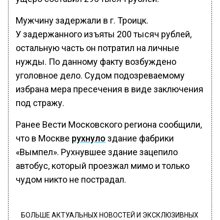
Мужчину задержали в г. Троицк.
У задержанного изъяты 200 тысяч рублей,
остальную часть он потратил на личные
нужды. По данному факту возбуждено
уголовное дело. Судом подозреваемому
избрана мера пресечения в виде заключения
под стражу.
Ранее Вести Московского региона сообщили,
что в Москве
рухнуло
здание фабрики
«Вымпел». Рухнувшее здание зацепило
автобус, который проезжал мимо и только
чудом никто не пострадал.
БОЛЬШЕ АКТУАЛЬНЫХ НОВОСТЕЙ И ЭКСКЛЮЗИВНЫХ