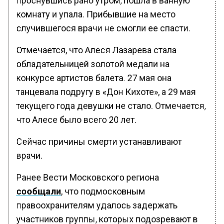
комнату и упала. Прибывшие на место
случившегося врачи не смогли ее спасти.
Отмечается, что Алеся Лазарева стала
обладательницей золотой медали на
конкурсе артистов балета. 27 мая она
танцевала подругу в «Дон Кихоте», а 29 мая
текущего года девушки не стало. Отмечается,
что Алесе было всего 20 лет.
Сейчас причины смерти устанавливают
врачи.
Ранее Вести Московского региона
сообщали
, что подмосковным
правоохранителям удалось задержать
участников группы, которых подозревают в