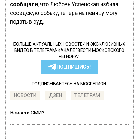
сообщали
, что Любовь Успенская избила
соседскую собаку, теперь на певицу могут
подать в суд.
БОЛЬШЕ АКТУАЛЬНЫХ НОВОСТЕЙ И ЭКСКЛЮЗИВНЫХ
ВИДЕО В ТЕЛЕГРАМ-КАНАЛЕ "ВЕСТИ МОСКОВСКОГО
РЕГИОНА".
ПОДПИШИСЬ!
ПОДПИСЫВАЙТЕСЬ НА МОСРЕГИОН:
НОВОСТИ
ДЗЕН
ТЕЛЕГРАМ
Новости СМИ2