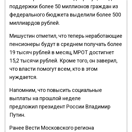
поддержки более 50 миллионов граждан из
федерального бюджета выделили более 500
миллиардов рублей.
Мишустин отметил, что теперь неработающие
пенсионеры будут в среднем получать более
19 тысяч рублей в месяц, МРОТ достигнет
15,2 тысячи рублей. Кроме того, он заверил,
что власти помогут всем, кто в этом
нуждается.
Напомним, что повысить социальные
выплаты на прошлой неделе
предложил президент России Владимир
Путин.
Ранее Вести Московского региона