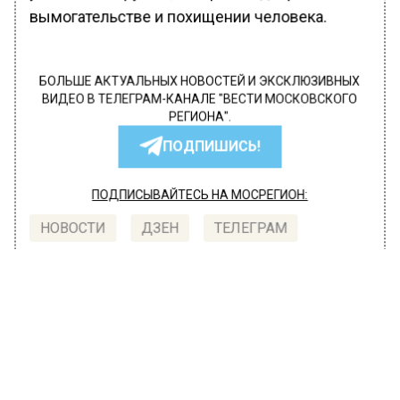
вымогательстве и похищении человека.
БОЛЬШЕ АКТУАЛЬНЫХ НОВОСТЕЙ И ЭКСКЛЮЗИВНЫХ
ВИДЕО В ТЕЛЕГРАМ-КАНАЛЕ "ВЕСТИ МОСКОВСКОГО
РЕГИОНА".
ПОДПИШИСЬ!
ПОДПИСЫВАЙТЕСЬ НА МОСРЕГИОН:
НОВОСТИ
ДЗЕН
ТЕЛЕГРАМ
Новости СМИ2
ОБЩЕСТВО
Автор:
Татьяна Карташова
Скончалась 20-летняя артистка