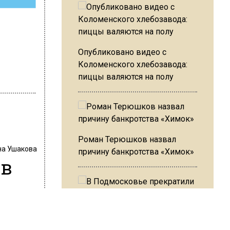
Опубликовано видео с
Коломенского хлебозавода:
пиццы валяются на полу
Роман Терюшков назвал
на Ушакова
причину банкротства «Химок»
 в
В Подмосковье прекратили