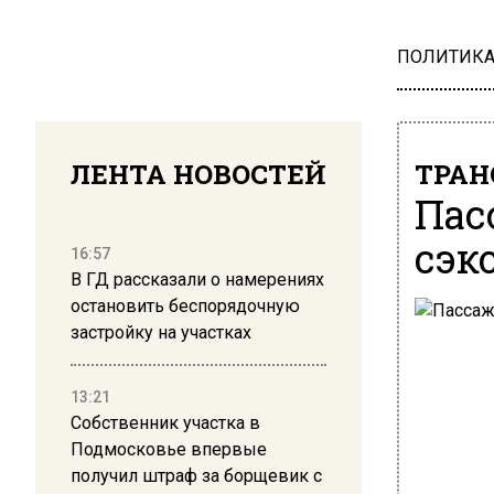
ПОЛИТИК
ЛЕНТА НОВОСТЕЙ
ТРАН
Пас
сэк
16:57
В ГД рассказали о намерениях
остановить беспорядочную
застройку на участках
13:21
Собственник участка в
Подмосковье впервые
получил штраф за борщевик с