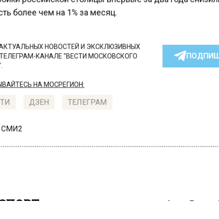
ь более чем на 1% за месяц.
КТУАЛЬНЫХ НОВОСТЕЙ И ЭКСКЛЮЗИВНЫХ
ПОДПИ
ТЕЛЕГРАМ-КАНАЛЕ "ВЕСТИ МОСКОВСКОГО
АЙТЕСЬ НА МОСРЕГИОН:
ТИ
ДЗЕН
ТЕЛЕГРАМ
 СМИ2
СПОРТ
Автор:
Татьяна